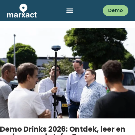
Demo
Demo Drinks 2026: Ontdek, leer en