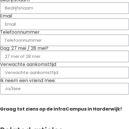
Email
Telefoonnummer
Dag: 27 mei / 28 mei?
Verwachte aankomsttijd
Ik neem een vriend mee:
Aanmelden
Graag tot ziens op de InfraCampus in Harderwijk!