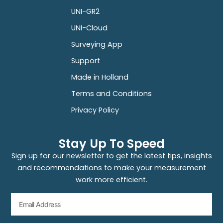
UNI-GR2
UNI-Cloud
Surveying App
Support
Made in Holland
Terms and Conditions
Privacy Policy
Stay Up To Speed
Sign up for our newsletter to get the latest tips, insights
and recommendations to make your measurement
work more efficient.