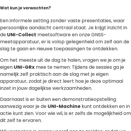
Wat kun je verwachten?
Een informele setting zonder vaste presentaties, waar
persoonlijke aandacht centraal staat. Je krijgt inzicht in
de
UNI-Collect
meetsoftware en onze GNSS-
meetapparatuur, er is volop gelegenheid om zelf aan de
slag te gaan en nieuwe toepassingen te ontdekken.
Om het meeste uit de dag te halen, vragen we je om je
eigen
UNI-GRx
mee te nemen. Tijdens de sessies ga je
namelijk zelf praktisch aan de slag met je eigen
apparatuur, zodat je direct leert hoe je deze optimaal
inzet in jouw dagelijkse werkzaamheden.
Daarnaast is er buiten een demonstratieopstelling
aanwezig waar je de
UNI-Machine
kunt ontdekken en in
actie kunt zien. Voor wie wil, is er zelfs de mogelijkheid om
dit zelf te ervaren.