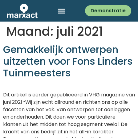
Demonstratie
Maand:
juli 2021
Gemakkelijk ontwerpen
uitzetten voor Fons Linders
Tuinmeesters
Dit artikel is eerder gepubliceerd in VHG magazine van
juni 2021 “Wij zijn echt allround en richten ons op alle
facetten van het vak. Van ontwerpen tot aanleggen
en onderhouden. Dit doen we voor particuliere
klanten uit het midden tot hoog segment veelal. De
kracht van ons bedrijf zit in het all-in karakter.