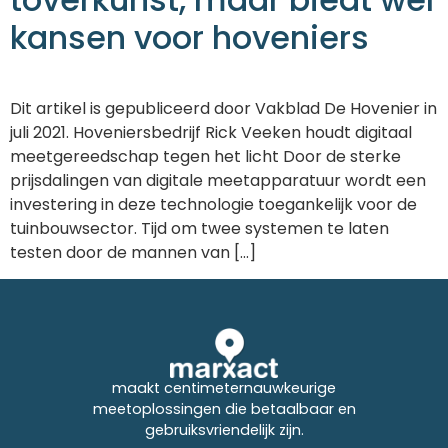
kansen voor hoveniers
Dit artikel is gepubliceerd door Vakblad De Hovenier in
juli 2021. Hoveniersbedrijf Rick Veeken houdt digitaal
meetgereedschap tegen het licht Door de sterke
prijsdalingen van digitale meetapparatuur wordt een
investering in deze technologie toegankelijk voor de
tuinbouwsector. Tijd om twee systemen te laten
testen door de mannen van [...]
maakt centimeternauwkeurige
meetoplossingen die betaalbaar en
gebruiksvriendelijk zijn.