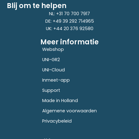
Blij om te helpen
NL: +31 70 700 7917
DE: +49 39 292 714965
UK: +44 20 376 92580
Meer informatie
Webshop
UNI-GR2
UNI-Cloud
Inmeet-app
Support
Made in Holland
Algemene voorwaarden
Privacybeleid