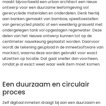
maakt bijvoorbeeld een urban architect een nieuw
ontwerp voor een duurzame leefomgeving vol
gerecyclede materialen en onderdelen. Denk hierbij
aan banken gemaakt van bamboe, speeltoestellen
van gerecycled plastic of een weelderig grasveld met
ondergelegen tank vol opgeslagen regenwater. Deze
delen van het nieuwe ontwerp kunnen tot op de
centimeter nauwkeurig geplaatst worden. Daarvoor
wordt de tekening geüpload in de inmeetsoftware van
marXact, waarna deze worden gebruikt voor exact
uitzetten op locatie. Dat gaat sneller dan voorheen,
omdat je al exact weet waar welk item moet komen.
Een duurzaam en circulair
proces
Zelf digitaal inmeten draagt bij aan een duurzaam en