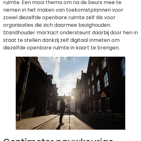
ruimte. Een mooi thema om na de beurs mee te
nemen in het maken van toekomstplannen voor
zowel diezelfde openbare ruimte zelf áls voor
organisaties die zich daarmee bezighouden.
Standhouder marXact ondersteunt daarbij door hen in
staat te stellen dankzij zelf digitaal inmeten om
diezelfde openbare ruimte in kaart te brengen.