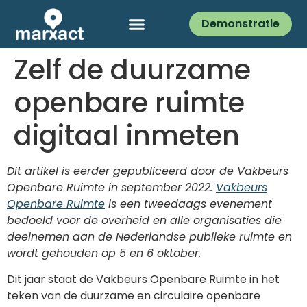
Demonstratie
Zelf de duurzame
openbare ruimte
digitaal inmeten
Dit artikel is eerder gepubliceerd door de Vakbeurs
Openbare Ruimte in september 2022.
Vakbeurs
Openbare Ruimte
is een tweedaags evenement
bedoeld voor de overheid en alle organisaties die
deelnemen aan de Nederlandse publieke ruimte en
wordt gehouden op 5 en 6 oktober.
Dit jaar staat de Vakbeurs Openbare Ruimte in het
teken van de duurzame en circulaire openbare