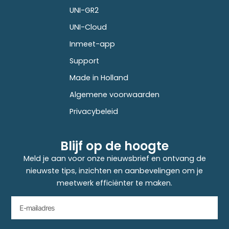
UNI-GR2
UNI-Cloud
Inmeet-app
Support
Made in Holland
Algemene voorwaarden
Privacybeleid
Blijf op de hoogte
Meld je aan voor onze nieuwsbrief en ontvang de
nieuwste tips, inzichten en aanbevelingen om je
meetwerk efficiënter te maken.