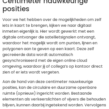
Centimeter nauwkeurige
posities
Voor we het hebben over de mogelijkheden om zelf
iets in kaart te brengen, kijken we naar digitaal
inmeten eigenlijk is. Hier wordt gewerkt met een
digitale ontvanger die satellietsignalen ontvangt,
waardoor het mogelijk wordt om punten, lijnen en
polygonen aan te geven op een kaart. Deze zelf
gecreëerde data wordt automatisch
gesynchroniseerd met de eigen online cloud
omgeving, waardoor jij of collega’s op kantoor direct
zien of er iets wordt vergeten.
Aan de hand van deze centimeter nauwkeurige
posities, kan de circulaire en duurzame openbare
ruimte (opnieuw) ingericht worden. Bestaande
elementen als verkeerslichten of vijvers die behouden
blijven, kunnen daarbij ingetekend worden. Vervolgens