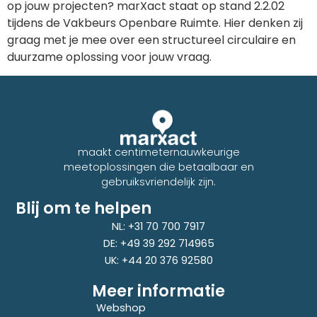
op jouw projecten? marXact staat op stand 2.2.02
tijdens de Vakbeurs Openbare Ruimte. Hier denken zij
graag met je mee over een structureel circulaire en
duurzame oplossing voor jouw vraag.
maakt centimeternauwkeurige
meetoplossingen die betaalbaar en
gebruiksvriendelijk zijn.
Blij om te helpen
NL: +31 70 700 7917
DE: +49 39 292 714965
UK: +44 20 376 92580
Meer informatie
Webshop