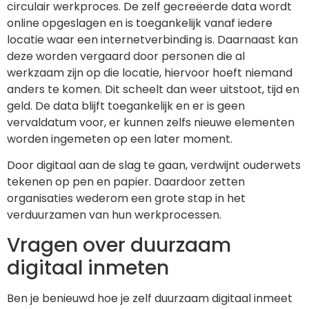
circulair werkproces. De zelf gecreëerde data wordt
online opgeslagen en is toegankelijk vanaf iedere
locatie waar een internetverbinding is. Daarnaast kan
deze worden vergaard door personen die al
werkzaam zijn op die locatie, hiervoor hoeft niemand
anders te komen. Dit scheelt dan weer uitstoot, tijd en
geld. De data blijft toegankelijk en er is geen
vervaldatum voor, er kunnen zelfs nieuwe elementen
worden ingemeten op een later moment.
Door digitaal aan de slag te gaan, verdwijnt ouderwets
tekenen op pen en papier. Daardoor zetten
organisaties wederom een grote stap in het
verduurzamen van hun werkprocessen.
Vragen over duurzaam
digitaal inmeten
Ben je benieuwd hoe je zelf duurzaam digitaal inmeet