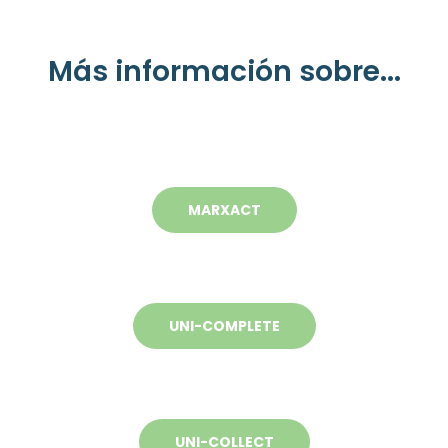
Más información sobre...
MARXACT
UNI-COMPLETE
UNI-COLLECT