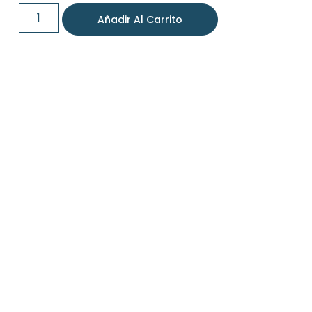
Añadir Al Carrito