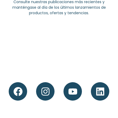
Consulte nuestras publicaciones más recientes y
manténgase al día de los últimos lanzamientos de
productos, ofertas y tendencias.