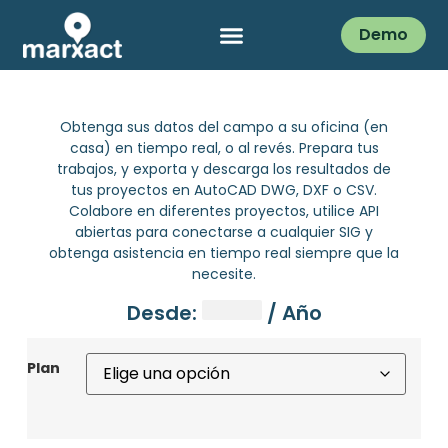
Demo
Obtenga sus datos del campo a su oficina (en
casa) en tiempo real, o al revés. Prepara tus
trabajos, y exporta y descarga los resultados de
tus proyectos en AutoCAD DWG, DXF o CSV.
Colabore en diferentes proyectos, utilice API
abiertas para conectarse a cualquier SIG y
obtenga asistencia en tiempo real siempre que la
necesite.
Desde:
/ Año
Plan