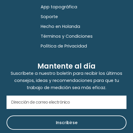
App topográfica
Soporte
Hecho en Holanda
Términos y Condiciones
Política de Privacidad
Mantente al día
Suscríbete a nuestro boletín para recibir los últimos
consejos, ideas y recomendaciones para que tu
trabajo de medición sea más eficaz.
Inscribirse