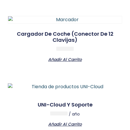
Cargador De Coche (conector De 12
Clavijas)
Añadir Al Carrito
UNI-Cloud Y Soporte
/ año
Añadir Al Carrito