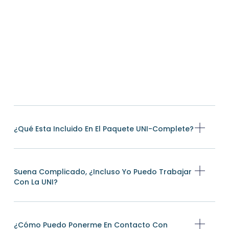
¿Qué Esta Incluido En El Paquete UNI-Complete?
Suena Complicado, ¿incluso Yo Puedo Trabajar
Con La UNI?
¿Cómo Puedo Ponerme En Contacto Con