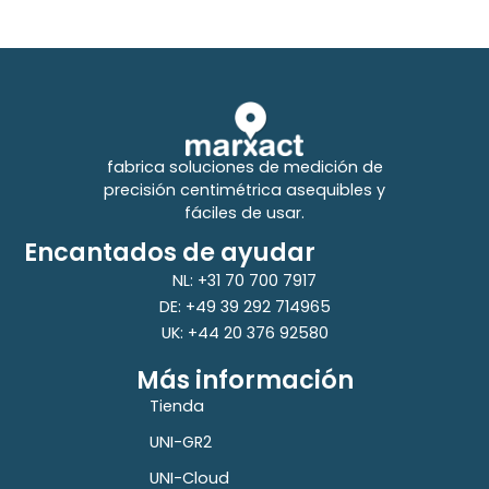
fabrica soluciones de medición de
precisión centimétrica asequibles y
fáciles de usar.
Encantados de ayudar
NL: +31 70 700 7917
DE: +49 39 292 714965
UK: +44 20 376 92580
Más información
Tienda
UNI-GR2
UNI-Cloud