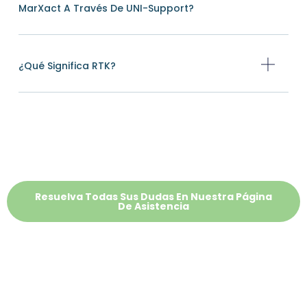
MarXact A Través De UNI-Support?
¿Qué Significa RTK?
Resuelva Todas Sus Dudas En Nuestra Página
De Asistencia