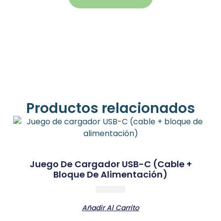
Productos relacionados
Juego De Cargador USB-C (cable +
Bloque De Alimentación)
Añadir Al Carrito