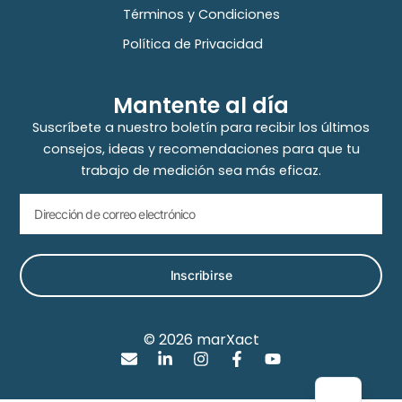
Términos y Condiciones
Política de Privacidad
Mantente al día
Suscríbete a nuestro boletín para recibir los últimos
consejos, ideas y recomendaciones para que tu
trabajo de medición sea más eficaz.
Inscribirse
© 2026 marXact