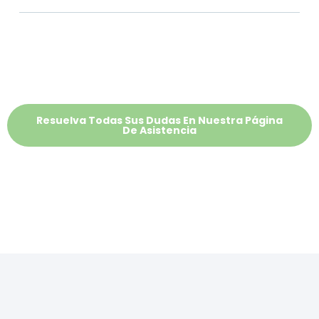
Resuelva Todas Sus Dudas En Nuestra Página
De Asistencia