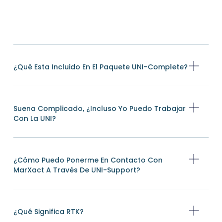
¿Qué Esta Incluido En El Paquete UNI-Complete?
Suena Complicado, ¿incluso Yo Puedo Trabajar
Con La UNI?
¿Cómo Puedo Ponerme En Contacto Con
MarXact A Través De UNI-Support?
¿Qué Significa RTK?