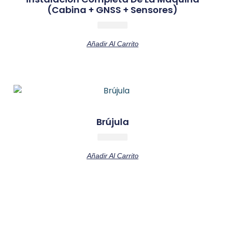
(cabina + GNSS + Sensores)
Añadir Al Carrito
Brújula
Añadir Al Carrito