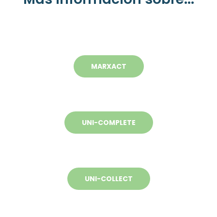
MARXACT
UNI-COMPLETE
UNI-COLLECT