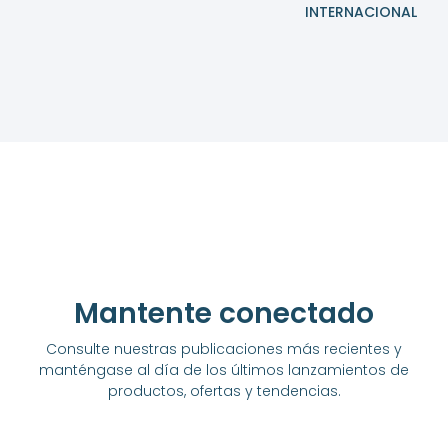
INTERNACIONAL
Mantente conectado
Consulte nuestras publicaciones más recientes y
manténgase al día de los últimos lanzamientos de
productos, ofertas y tendencias.