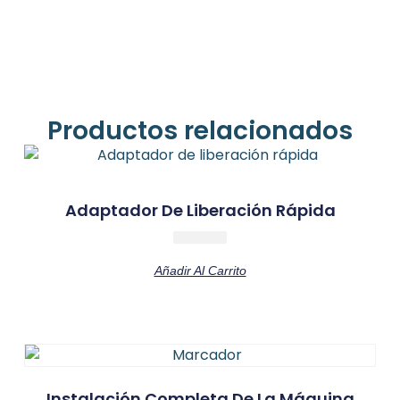
Productos relacionados
Adaptador De Liberación Rápida
Añadir Al Carrito
Instalación Completa De La Máquina