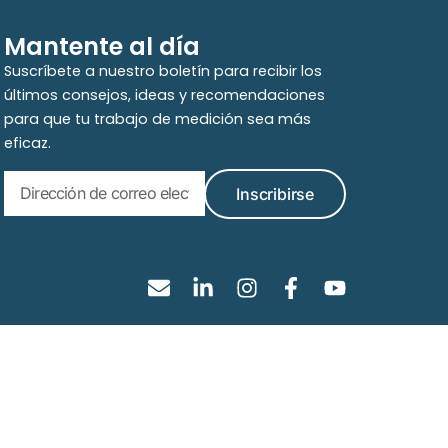
Mantente al día
Suscríbete a nuestro boletín para recibir los
últimos consejos, ideas y recomendaciones
para que tu trabajo de medición sea más
eficaz.
Inscribirse