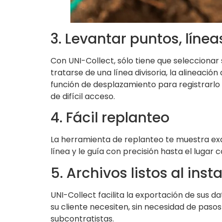
3. Levantar puntos, línea
Con UNI-Collect, sólo tiene que seleccionar 
tratarse de una línea divisoria, la alineación 
función de desplazamiento para registrarlo c
de difícil acceso.
4. Fácil replanteo
La herramienta de replanteo te muestra exac
línea y le guía con precisión hasta el lugar 
5. Archivos listos al ins
UNI-Collect facilita la exportación de sus
su cliente necesiten, sin necesidad de pasos
subcontratistas.