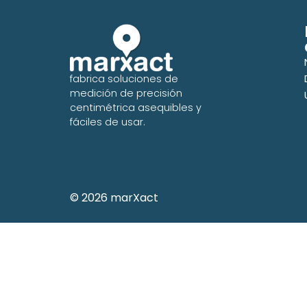
fabrica soluciones de
medición de precisión
centimétrica asequibles y
fáciles de usar.
© 2026 marXact