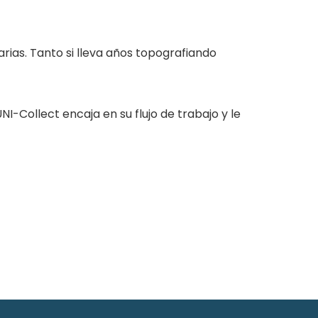
arias. Tanto si lleva años topografiando
Collect encaja en su flujo de trabajo y le