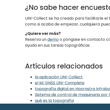
¿No sabe hacer encuest
UNI-Collect se ha creado para facilitarle el
como si acaba de empezar, cualquiera puede 
¿Quiere ver más?
Reserva un
demo
o póngase en contacto con
ayuda en sus tareas topográficas.
Artículos relacionados
la aplicación UNI-Collect
el kit GNSS UNI-Complete
topografía digital en Hoornstra Infrab
Sistema de control de maquinaria por
qué es la topografía