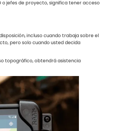
o jefes de proyecto, significa tener acceso
isposición, incluso cuando trabaja sobre el
ecto, pero solo cuando usted decida
so topográfico, obtendrá asistencia