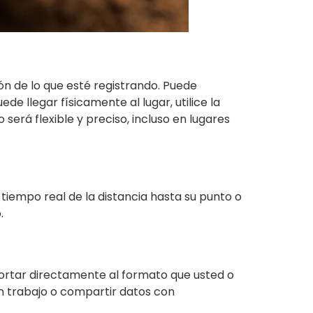
ión de lo que esté registrando. Puede
ede llegar físicamente al lugar, utilice la
será flexible y preciso, incluso en lugares
tiempo real de la distancia hasta su punto o
.
portar directamente al formato que usted o
un trabajo o compartir datos con