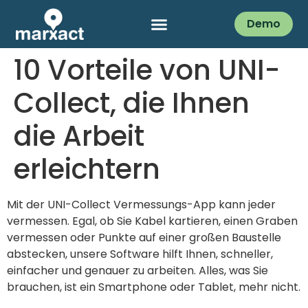
Demo
10 Vorteile von UNI-
Collect, die Ihnen
die Arbeit
erleichtern
Mit der UNI-Collect Vermessungs-App kann jeder
vermessen. Egal, ob Sie Kabel kartieren, einen Graben
vermessen oder Punkte auf einer großen Baustelle
abstecken, unsere Software hilft Ihnen, schneller,
einfacher und genauer zu arbeiten. Alles, was Sie
brauchen, ist ein Smartphone oder Tablet, mehr nicht.