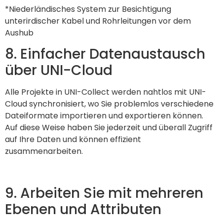
*Niederländisches System zur Besichtigung
unterirdischer Kabel und Rohrleitungen vor dem
Aushub
8. Einfacher Datenaustausch
über UNI-Cloud
Alle Projekte in UNI-Collect werden nahtlos mit UNI-
Cloud synchronisiert, wo Sie problemlos verschiedene
Dateiformate importieren und exportieren können.
Auf diese Weise haben Sie jederzeit und überall Zugriff
auf Ihre Daten und können effizient
zusammenarbeiten.
9. Arbeiten Sie mit mehreren
Ebenen und Attributen