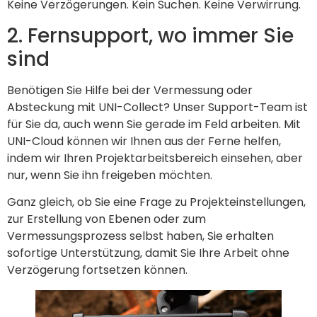
Keine Verzögerungen. Kein Suchen. Keine Verwirrung.
2. Fernsupport, wo immer Sie
sind
Benötigen Sie Hilfe bei der Vermessung oder
Absteckung mit UNI-Collect? Unser Support-Team ist
für Sie da, auch wenn Sie gerade im Feld arbeiten. Mit
UNI-Cloud können wir Ihnen aus der Ferne helfen,
indem wir Ihren Projektarbeitsbereich einsehen, aber
nur, wenn Sie ihn freigeben möchten.
Ganz gleich, ob Sie eine Frage zu Projekteinstellungen,
zur Erstellung von Ebenen oder zum
Vermessungsprozess selbst haben, Sie erhalten
sofortige Unterstützung, damit Sie Ihre Arbeit ohne
Verzögerung fortsetzen können.