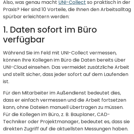
Also, was genau macht
UNI-Collect
so praktisch in der
Praxis? Hier sind 10 Vorteile, die Ihnen den Arbeitsalltag
spürbar erleichtern werden:
1. Daten sofort im Büro
verfügbar
Während Sie im Feld mit UNI-Collect vermessen,
können Ihre Kollegen im Büro die Daten bereits über
UNI-Cloud einsehen. Das vermeidet zusätzliche Arbeit
und stellt sicher, dass jeder sofort auf dem Laufenden
ist.
Für den Mitarbeiter im Außendienst bedeutet dies,
dass er einfach vermessen und die Arbeit fortsetzen
kann, ohne Dateien manuell übertragen zu müssen.
Für die Kollegen im Büro, z. B. Bauplaner, CAD-
Techniker oder Projektmanager, bedeutet es, dass sie
direkten Zugriff auf die aktuellsten Messungen haben.