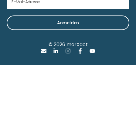
Anmelden
© 2026 marXact