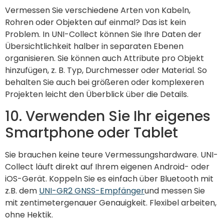
Vermessen Sie verschiedene Arten von Kabeln,
Rohren oder Objekten auf einmal? Das ist kein
Problem. In UNI-Collect können Sie Ihre Daten der
Übersichtlichkeit halber in separaten Ebenen
organisieren. Sie können auch Attribute pro Objekt
hinzufügen, z. B. Typ, Durchmesser oder Material. So
behalten Sie auch bei größeren oder komplexeren
Projekten leicht den Überblick über die Details.
10. Verwenden Sie Ihr eigenes
Smartphone oder Tablet
Sie brauchen keine teure Vermessungshardware. UNI-
Collect läuft direkt auf Ihrem eigenen Android- oder
iOS-Gerät. Koppeln Sie es einfach über Bluetooth mit
z.B. dem
UNI-GR2 GNSS-Empfänger
und messen Sie
mit zentimetergenauer Genauigkeit. Flexibel arbeiten,
ohne Hektik.