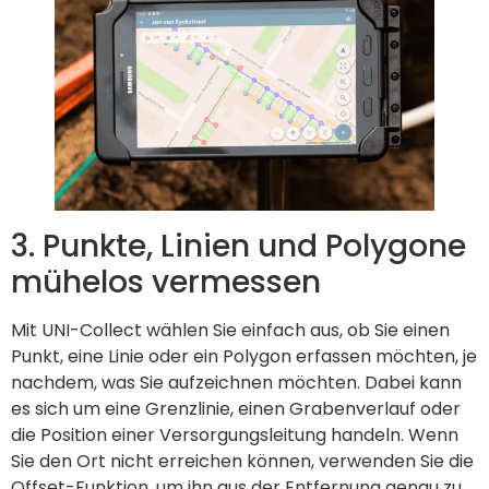
3. Punkte, Linien und Polygone
mühelos vermessen
Mit UNI-Collect wählen Sie einfach aus, ob Sie einen
Punkt, eine Linie oder ein Polygon erfassen möchten, je
nachdem, was Sie aufzeichnen möchten. Dabei kann
es sich um eine Grenzlinie, einen Grabenverlauf oder
die Position einer Versorgungsleitung handeln. Wenn
Sie den Ort nicht erreichen können, verwenden Sie die
Offset-Funktion, um ihn aus der Entfernung genau zu