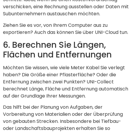
verschicken, eine Rechnung ausstellen oder Daten mit
Subunternehmern austauschen möchten.
Ziehen Sie es vor, von Ihrem Computer aus zu
exportieren? Auch das können Sie über UNI-Cloud tun.
6. Berechnen Sie Längen,
Flächen und Entfernungen
Möchten Sie wissen, wie viele Meter Kabel Sie verlegt
haben? Die Größe einer Pflasterfläche? Oder die
Entfernung zwischen zwei Punkten? UNI-Collect
berechnet Länge, Fläche und Entfernung automatisch
auf der Grundlage Ihrer Messungen.
Das hilft bei der Planung von Aufgaben, der
Vorbereitung von Materialien oder der Überprüfung
von gebauten Strecken. Insbesondere bei Tiefbau-
oder Landschaftsbauprojekten erhalten Sie so