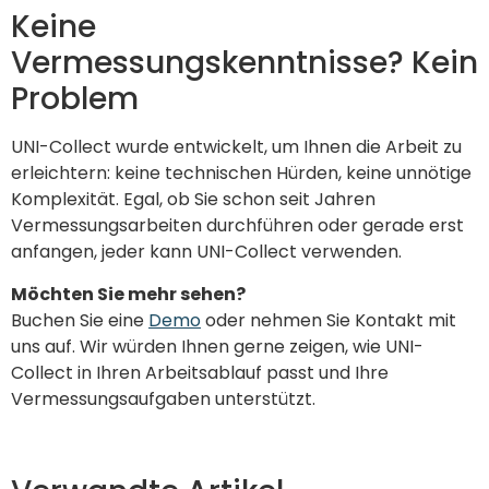
Keine
Vermessungskenntnisse? Kein
Problem
UNI-Collect wurde entwickelt, um Ihnen die Arbeit zu
erleichtern: keine technischen Hürden, keine unnötige
Komplexität. Egal, ob Sie schon seit Jahren
Vermessungsarbeiten durchführen oder gerade erst
anfangen, jeder kann UNI-Collect verwenden.
Möchten Sie mehr sehen?
Buchen Sie eine
Demo
oder nehmen Sie Kontakt mit
uns auf. Wir würden Ihnen gerne zeigen, wie UNI-
Collect in Ihren Arbeitsablauf passt und Ihre
Vermessungsaufgaben unterstützt.