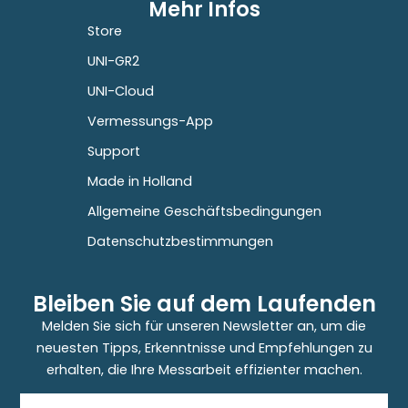
Mehr Infos
Store
UNI-GR2
UNI-Cloud
Vermessungs-App
Support
Made in Holland
Allgemeine Geschäftsbedingungen
Datenschutzbestimmungen
Bleiben Sie auf dem Laufenden
Melden Sie sich für unseren Newsletter an, um die
neuesten Tipps, Erkenntnisse und Empfehlungen zu
erhalten, die Ihre Messarbeit effizienter machen.