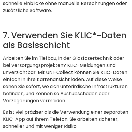
schnelle Einblicke ohne manuelle Berechnungen oder
zusätzliche Software.
7. Verwenden Sie KLIC*-Daten
als Basisschicht
Arbeiten Sie im Tiefbau, in der Glasfasertechnik oder
bei Versorgungsprojekten? KLIC-Meldungen sind
unverzichtbar. Mit UNI-Collect können Sie KLIC-Daten
einfach in Ihre Kartenansicht laden. Auf diese Weise
sehen Sie sofort, wo sich unterirdische Infrastrukturen
befinden, und können so Aushubschäden oder
Verzögerungen vermeiden.
Es ist viel präziser als die Verwendung einer separaten
KLIC-App auf Ihrem Telefon. Sie arbeiten sicherer,
schneller und mit weniger Risiko.