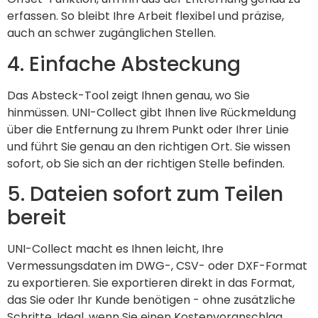
erfassen. So bleibt Ihre Arbeit flexibel und präzise,
auch an schwer zugänglichen Stellen.
4. Einfache Absteckung
Das Absteck-Tool zeigt Ihnen genau, wo Sie
hinmüssen. UNI-Collect gibt Ihnen live Rückmeldung
über die Entfernung zu Ihrem Punkt oder Ihrer Linie
und führt Sie genau an den richtigen Ort. Sie wissen
sofort, ob Sie sich an der richtigen Stelle befinden.
5. Dateien sofort zum Teilen
bereit
UNI-Collect macht es Ihnen leicht, Ihre
Vermessungsdaten im DWG-, CSV- oder DXF-Format
zu exportieren. Sie exportieren direkt in das Format,
das Sie oder Ihr Kunde benötigen - ohne zusätzliche
Schritte. Ideal, wenn Sie einen Kostenvoranschlag