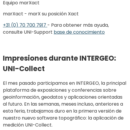
Equipo marXact
marXact - marX su posición Xact
+31 (0) 70 700 7917
- Para obtener más ayuda,
consulte UNI-Support
base de conocimiento
Impresiones durante INTERGEO:
UNI-Collect
El mes pasado participamos en INTERGEO, la principal
plataforma de exposiciones y conferencias sobre
geoinformación, geodatos y aplicaciones orientadas
al futuro. En las semanas, meses incluso, anteriores a
esta feria, trabajamos duro en la primera versión de
nuestro nuevo software topográfico: la aplicación de
medición UNI-Collect.