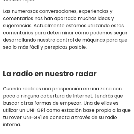
Las numerosas conversaciones, experiencias y
comentarios nos han aportado muchas ideas y
sugerencias. Actualmente estamos utilizando estos
comentarios para determinar cómo podemos seguir
desarrollando nuestro control de máquinas para que
sea lo más fácil y perspicaz posible.
La radio en nuestro radar
Cuando realices una prospección en una zona con
poca o ninguna cobertura de Internet, tendrás que
buscar otras formas de empezar. Una de ellas es
utilizar un UNI-GR1 como estación base propia a la que
tu rover UNI-GR1 se conecta a través de su radio
interna.