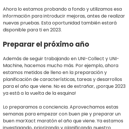
Ahora lo estamos probando a fondo y utilizamos esa
información para introducir mejoras, antes de realizar
nuevas pruebas. Esta oportunidad también estará
disponible para ti en 2023.
Preparar el próximo año
Además de seguir trabajando en UNI-Collect y UNI-
Machine, hacemos mucho más. Por ejemplo, ahora
estamos metidos de lleno en la preparación y
planificación de características, tareas y desarrollos
para el año que viene. No es de extrañar, ¡porque 2023
ya está a la vuelta de la esquina!
Lo preparamos a conciencia. Aprovechamos estas
semanas para empezar con buen pie y preparar un
buen marXact maratón el año que viene. Ya estamos
investigando, priorizando y planificando nuestro