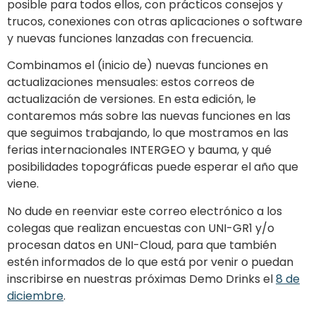
posible para todos ellos, con prácticos consejos y
trucos, conexiones con otras aplicaciones o software
y nuevas funciones lanzadas con frecuencia.
Combinamos el (inicio de) nuevas funciones en
actualizaciones mensuales: estos correos de
actualización de versiones. En esta edición, le
contaremos más sobre las nuevas funciones en las
que seguimos trabajando, lo que mostramos en las
ferias internacionales INTERGEO y bauma, y qué
posibilidades topográficas puede esperar el año que
viene.
No dude en reenviar este correo electrónico a los
colegas que realizan encuestas con UNI-GR1 y/o
procesan datos en UNI-Cloud, para que también
estén informados de lo que está por venir o puedan
inscribirse en nuestras próximas Demo Drinks el
8 de
diciembre
.