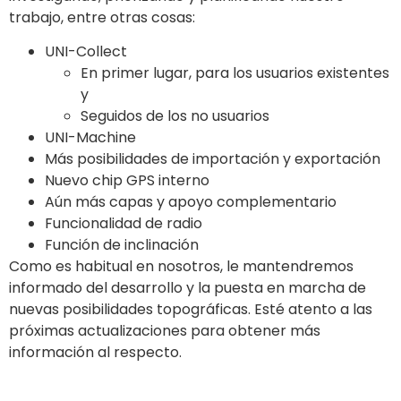
trabajo, entre otras cosas:
UNI-Collect
En primer lugar, para los usuarios existentes
y
Seguidos de los no usuarios
UNI-Machine
Más posibilidades de importación y exportación
Nuevo chip GPS interno
Aún más capas y apoyo complementario
Funcionalidad de radio
Función de inclinación
Como es habitual en nosotros, le mantendremos
informado del desarrollo y la puesta en marcha de
nuevas posibilidades topográficas. Esté atento a las
próximas actualizaciones para obtener más
información al respecto.