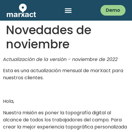
Demo
Novedades de
noviembre
Actualización de la versión - noviembre de 2022
Esta es una actualización mensual de marXact para
nuestros clientes.
Hola,
Nuestra misión es poner la topografía digital al
alcance de todos los trabajadores del campo. Para
crear la mejor experiencia topográfica personalizada