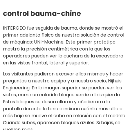
control bauma-chine
INTERGEO fue seguida de bauma, donde se mostró el
primer adelanto físico de nuestra solución de control
de máquinas: UNI-Machine. Este primer prototipo
mostró la precisión centimétrica con la que los
operadores pueden ver la cuchara de la excavadora
en las vistas frontal, lateral y superior.
Los visitantes pudieron excavar ellos mismos y hacer
preguntas a nuestro equipo y a nuestro socio, Nijhuis
Engineering. En la imagen superior se pueden ver las
vistas, como un colorido bloque verde a la izquierda.
Estos bloques se desarrollaron y añadieron a la
pantalla durante la feria e indican cuánto más alto o
más bajo se mueve el cubo en relación con el modelo.
Cuando subes, aparecen bloques azules. Si bajas, se
vuelven rojos.