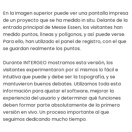
En la imagen superior puede ver una pantalla impresa
de un proyecto que se ha medido in situ. Delante de la
entrada principal de Messe Essen, los visitantes han
medido puntos, líneas y polígonos, y así puede verse.
Para ello, han utilizado el panel de registro, con el que
se guardan realmente los puntos.
Durante INTERGEO mostramos esta versión, los
visitantes experimentaron por sí mismos lo fácil e
intuitiva que puede y debe ser la topografía, y se
mantuvieron buenos debates. Utilizamos toda esta
información para ajustar el software, mejorar la
experiencia del usuario y determinar qué funciones
deben formar parte absolutamente de la primera
versión en vivo. Un proceso importante al que
seguimos dedicando mucho tiempo.