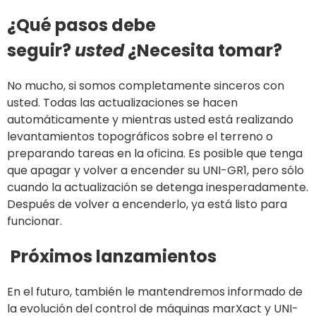
¿Qué pasos debe
seguir?
usted
¿Necesita tomar?
No mucho, si somos completamente sinceros con
usted. Todas las actualizaciones se hacen
automáticamente y mientras usted está realizando
levantamientos topográficos sobre el terreno o
preparando tareas en la oficina. Es posible que tenga
que apagar y volver a encender su UNI-GR1, pero sólo
cuando la actualización se detenga inesperadamente.
Después de volver a encenderlo, ya está listo para
funcionar.
Próximos lanzamientos
En el futuro, también le mantendremos informado de
la evolución del control de máquinas marXact y UNI-