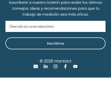
Suscríbete a nuestro boletín para recibir los últimos
consejos, ideas y recomendaciones para que tu
trabajo de medición sea más eficaz.
Inscribirse
© 2026 marXact