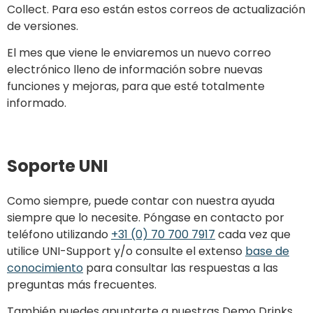
Collect. Para eso están estos correos de actualización
de versiones.
El mes que viene le enviaremos un nuevo correo
electrónico lleno de información sobre nuevas
funciones y mejoras, para que esté totalmente
informado.
Soporte UNI
Como siempre, puede contar con nuestra ayuda
siempre que lo necesite. Póngase en contacto por
teléfono utilizando
+31 (0) 70 700 7917
cada vez que
utilice UNI-Support y/o consulte el extenso
base de
conocimiento
para consultar las respuestas a las
preguntas más frecuentes.
También puedes apuntarte a nuestras Demo Drinks.