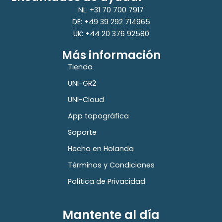
NL: +31 70 700 7917
DE: +49 39 292 714965
UK: +44 20 376 92580
Más información
Tienda
UNI-GR2
UNI-Cloud
App topográfica
Soporte
Hecho en Holanda
Términos y Condiciones
Política de Privacidad
Mantente al día