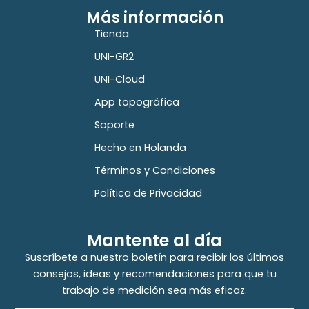
Más información
Tienda
UNI-GR2
UNI-Cloud
App topográfica
Soporte
Hecho en Holanda
Términos y Condiciones
Política de Privacidad
Mantente al día
Suscríbete a nuestro boletín para recibir los últimos
consejos, ideas y recomendaciones para que tu
trabajo de medición sea más eficaz.