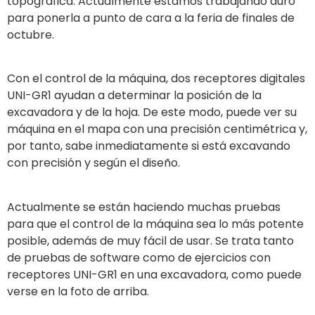
topográfica. Actualmente estamos trabajando duro
para ponerla a punto de cara a la feria de finales de
octubre.
Con el control de la máquina, dos receptores digitales
UNI-GR1 ayudan a determinar la posición de la
excavadora y de la hoja. De este modo, puede ver su
máquina en el mapa con una precisión centimétrica y,
por tanto, sabe inmediatamente si está excavando
con precisión y según el diseño.
Actualmente se están haciendo muchas pruebas
para que el control de la máquina sea lo más potente
posible, además de muy fácil de usar. Se trata tanto
de pruebas de software como de ejercicios con
receptores UNI-GR1 en una excavadora, como puede
verse en la foto de arriba.