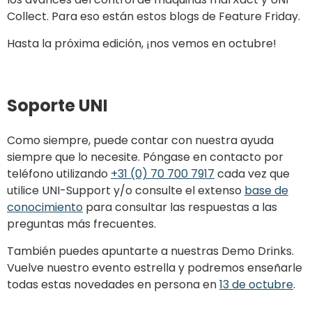
Collect. Para eso están estos blogs de Feature Friday.
Hasta la próxima edición, ¡nos vemos en octubre!
Soporte UNI
Como siempre, puede contar con nuestra ayuda
siempre que lo necesite. Póngase en contacto por
teléfono utilizando
+31 (0) 70 700 7917
cada vez que
utilice UNI-Support y/o consulte el extenso
base de
conocimiento
para consultar las respuestas a las
preguntas más frecuentes.
También puedes apuntarte a nuestras Demo Drinks.
Vuelve nuestro evento estrella y podremos enseñarle
todas estas novedades en persona en
13 de octubre
.