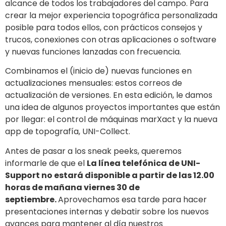
alcance de todos los trabajadores del campo. Para
crear la mejor experiencia topográfica personalizada
posible para todos ellos, con prácticos consejos y
trucos, conexiones con otras aplicaciones o software
y nuevas funciones lanzadas con frecuencia.
Combinamos el (inicio de) nuevas funciones en
actualizaciones mensuales: estos correos de
actualización de versiones. En esta edición, le damos
una idea de algunos proyectos importantes que están
por llegar: el control de máquinas marXact y la nueva
app de topografía, UNI-Collect.
Antes de pasar a los sneak peeks, queremos
informarle de que el
La línea telefónica de UNI-
Support no estará disponible a partir de las 12.00
horas de mañana viernes 30 de
septiembre.
Aprovechamos esa tarde para hacer
presentaciones internas y debatir sobre los nuevos
avances para mantener al día nuestros