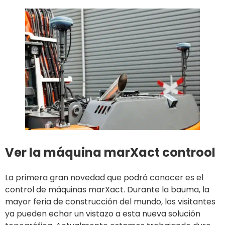
Ver la máquina marXact controol
La primera gran novedad que podrá conocer es el
control de máquinas marXact. Durante la bauma, la
mayor feria de construcción del mundo, los visitantes
ya pueden echar un vistazo a esta nueva solución