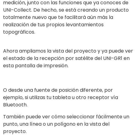
medición, junto con las funciones que ya conoces de
UNI-Collect. De hecho, se está creando un producto
totalmente nuevo que te facilitará aún más la
realización de tus propios levantamientos
topográficos.
Ahora ampliamos la vista del proyecto y ya puede ver
el estado de la recepción por satélite del UNI-GR1 en
esta pantalla de impresión.
O desde una fuente de posición diferente, por
ejemplo, si utilizas tu tableta u otro receptor vía
Bluetooth.
También puede ver cómo seleccionar fácilmente un
punto, una línea o un polígono en la vista del
proyecto.