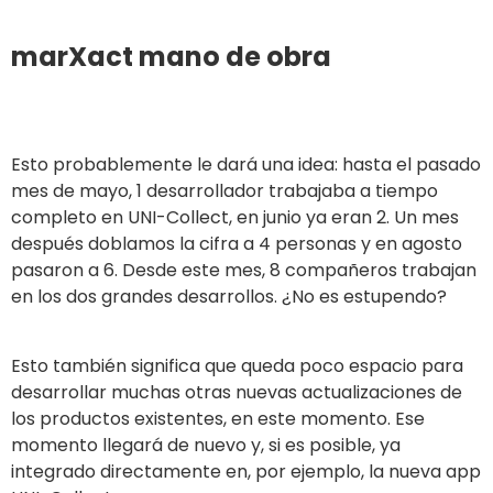
marXact mano de obra
Esto probablemente le dará una idea: hasta el pasado
mes de mayo, 1 desarrollador trabajaba a tiempo
completo en UNI-Collect, en junio ya eran 2. Un mes
después doblamos la cifra a 4 personas y en agosto
pasaron a 6. Desde este mes, 8 compañeros trabajan
en los dos grandes desarrollos. ¿No es estupendo?
Esto también significa que queda poco espacio para
desarrollar muchas otras nuevas actualizaciones de
los productos existentes, en este momento. Ese
momento llegará de nuevo y, si es posible, ya
integrado directamente en, por ejemplo, la nueva app