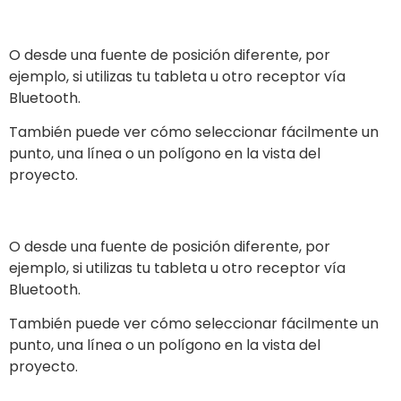
O desde una fuente de posición diferente, por
ejemplo, si utilizas tu tableta u otro receptor vía
Bluetooth.
También puede ver cómo seleccionar fácilmente un
punto, una línea o un polígono en la vista del
proyecto.
O desde una fuente de posición diferente, por
ejemplo, si utilizas tu tableta u otro receptor vía
Bluetooth.
También puede ver cómo seleccionar fácilmente un
punto, una línea o un polígono en la vista del
proyecto.