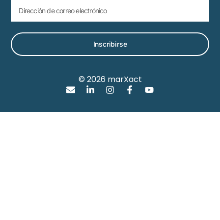
Inscribirse
© 2026 marXact