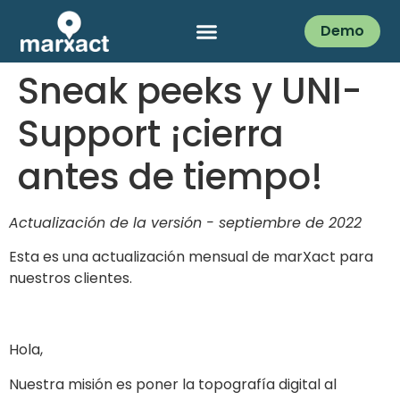
Demo
Sneak peeks y UNI-
Support ¡cierra
antes de tiempo!
Actualización de la versión - septiembre de 2022
Esta es una actualización mensual de marXact para
nuestros clientes.
Hola,
Nuestra misión es poner la topografía digital al