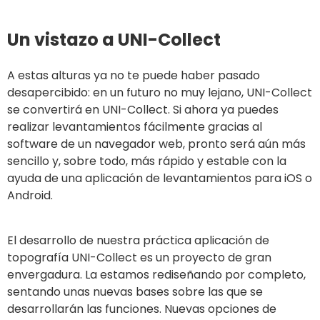
Un vistazo a UNI-Collect
A estas alturas ya no te puede haber pasado
desapercibido: en un futuro no muy lejano, UNI-Collect
se convertirá en UNI-Collect. Si ahora ya puedes
realizar levantamientos fácilmente gracias al
software de un navegador web, pronto será aún más
sencillo y, sobre todo, más rápido y estable con la
ayuda de una aplicación de levantamientos para iOS o
Android.
El desarrollo de nuestra práctica aplicación de
topografía UNI-Collect es un proyecto de gran
envergadura. La estamos rediseñando por completo,
sentando unas nuevas bases sobre las que se
desarrollarán las funciones. Nuevas opciones de