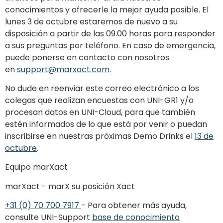
conocimientos y ofrecerle la mejor ayuda posible. El
lunes 3 de octubre estaremos de nuevo a su
disposición a partir de las 09.00 horas para responder
a sus preguntas por teléfono. En caso de emergencia,
puede ponerse en contacto con nosotros
en
support@marxact.com
.
No dude en reenviar este correo electrónico a los
colegas que realizan encuestas con UNI-GR1 y/o
procesan datos en UNI-Cloud, para que también
estén informados de lo que está por venir o puedan
inscribirse en nuestras próximas Demo Drinks el
13 de
octubre
.
Equipo marXact
marXact - marX su posición Xact
+31 (0) 70 700 7917
- Para obtener más ayuda,
consulte UNI-Support
base de conocimiento