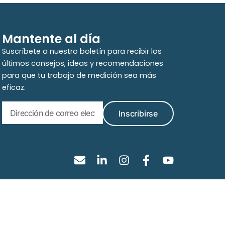
Mantente al día
Suscríbete a nuestro boletín para recibir los
últimos consejos, ideas y recomendaciones
para que tu trabajo de medición sea más
eficaz.
Inscribirse