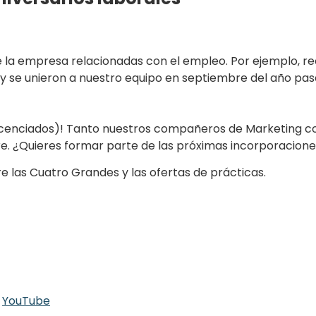
e la empresa relacionadas con el empleo. Por ejemplo,
Rody se unieron a nuestro equipo en septiembre del año pa
icenciados)! Tanto nuestros compañeros de Marketing c
. ¿Quieres formar parte de las próximas incorporacione
re las Cuatro Grandes y las ofertas de prácticas.
-
YouTube