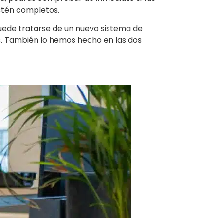
estén completos.
uede tratarse de un nuevo sistema de
s. También lo hemos hecho en las dos