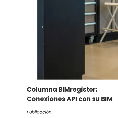
Columna BIMregister:
Conexiones API con su BIM
Publicación