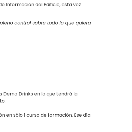
 Información del Edificio, esta vez
 pleno control sobre todo lo que quiera
s Demo Drinks en la que tendrá la
to.
n en sólo 1 curso de formación. Ese día