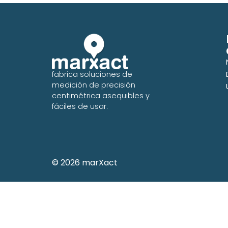
fabrica soluciones de
medición de precisión
centimétrica asequibles y
fáciles de usar.
© 2026 marXact