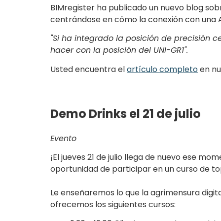
BIMregister ha publicado un nuevo blog sobre
centrándose en cómo la conexión con una A
"Si ha integrado la posición de precisión 
hacer con la posición del UNI-GR1".
Usted encuentra el
artículo completo
en nu
Demo Drinks el 21 de julio
Evento
¡El jueves 21 de julio llega de nuevo ese m
oportunidad de participar en un curso de to
Le enseñaremos lo que la agrimensura digita
ofrecemos los siguientes cursos: