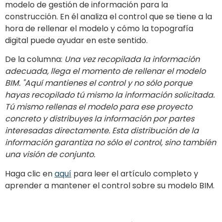
modelo de gestión de información para la
construcción. En él analiza el control que se tiene a la
hora de rellenar el modelo y cómo la topografía
digital puede ayudar en este sentido.
De la columna:
Una vez recopilada la información
adecuada, llega el momento de rellenar el modelo
BIM. "Aquí mantienes el control y no sólo porque
hayas recopilado tú mismo la información solicitada.
Tú mismo rellenas el modelo para ese proyecto
concreto y distribuyes la información por partes
interesadas directamente. Esta distribución de la
información garantiza no sólo el control, sino también
una visión de conjunto.
Haga clic en
aquí
para leer el artículo completo y
aprender a mantener el control sobre su modelo BIM.