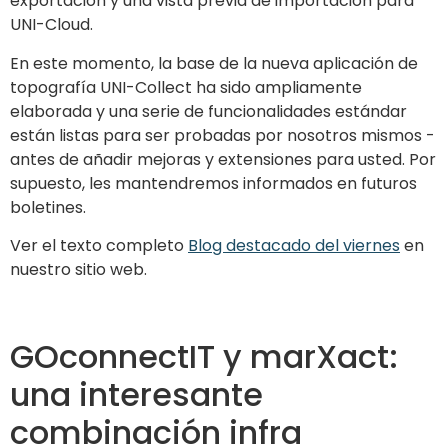
exportación y una vista previa de importación para
UNI-Cloud.
En este momento, la base de la nueva aplicación de
topografía UNI-Collect ha sido ampliamente
elaborada y una serie de funcionalidades estándar
están listas para ser probadas por nosotros mismos -
antes de añadir mejoras y extensiones para usted. Por
supuesto, les mantendremos informados en futuros
boletines.
Ver el texto completo
Blog destacado del viernes
en
nuestro sitio web.
GOconnectIT y marXact:
una interesante
combinación infra