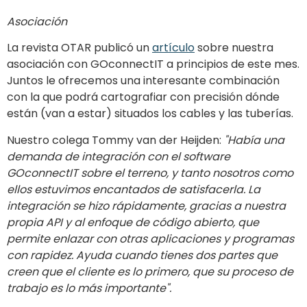
Asociación
La revista OTAR publicó un
artículo
sobre nuestra
asociación con GOconnectIT a principios de este mes.
Juntos le ofrecemos una interesante combinación
con la que podrá cartografiar con precisión dónde
están (van a estar) situados los cables y las tuberías.
Nuestro colega Tommy van der Heijden:
"Había una
demanda de integración con el software
GOconnectIT sobre el terreno, y tanto nosotros como
ellos estuvimos encantados de satisfacerla. La
integración se hizo rápidamente, gracias a nuestra
propia API y al enfoque de código abierto, que
permite enlazar con otras aplicaciones y programas
con rapidez. Ayuda cuando tienes dos partes que
creen que el cliente es lo primero, que su proceso de
trabajo es lo más importante".