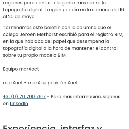
regiones para contar a la gente más sobre la
topografía digital. 1 región por día en la semana del 16
al 20 de mayo.
Terminamos este boletín con la columna que el
colega Jeroen Methorst escribió para el registro BIM,
en la que hablaba del papel que desempeña la
topografía digital a la hora de mantener el control
sobre tu propio modelo BIM.
Equipo marXact
marXact - marX su posición Xact
+31 (0) 70 700 7917
- Para más información, síganos
en
LinkedIn
Experiencia, interfaz y