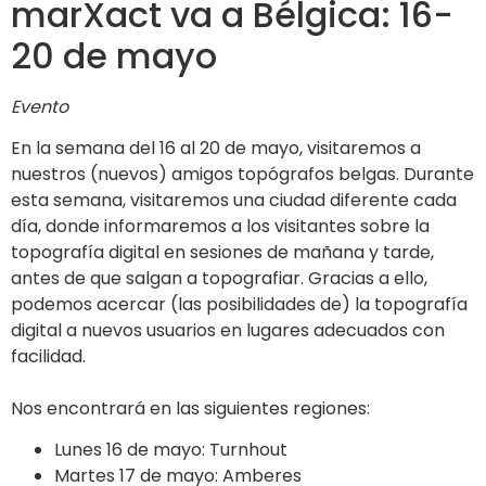
marXact va a Bélgica: 16-
20 de mayo
Evento
En la semana del 16 al 20 de mayo, visitaremos a
nuestros (nuevos) amigos topógrafos belgas. Durante
esta semana, visitaremos una ciudad diferente cada
día, donde informaremos a los visitantes sobre la
topografía digital en sesiones de mañana y tarde,
antes de que salgan a topografiar. Gracias a ello,
podemos acercar (las posibilidades de) la topografía
digital a nuevos usuarios en lugares adecuados con
facilidad.
Nos encontrará en las siguientes regiones:
Lunes 16 de mayo: Turnhout
Martes 17 de mayo: Amberes