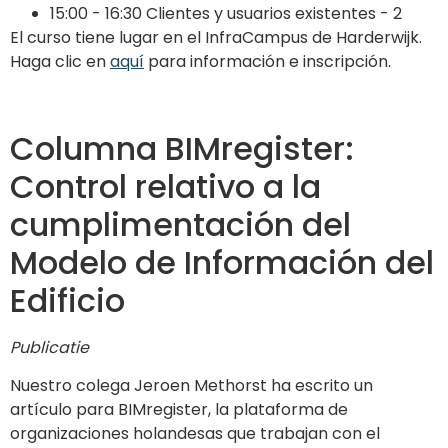
15:00 - 16:30 Clientes y usuarios existentes - 2
El curso tiene lugar en el InfraCampus de Harderwijk.
Haga clic en
aquí
para información e inscripción.
Columna BIMregister:
Control relativo a la
cumplimentación del
Modelo de Información del
Edificio
Publicatie
Nuestro colega Jeroen Methorst ha escrito un
artículo para BIMregister, la plataforma de
organizaciones holandesas que trabajan con el