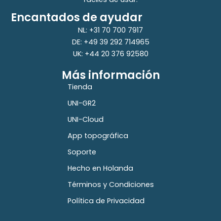
Encantados de ayudar
NL: +31 70 700 7917
DE: +49 39 292 714965
UK: +44 20 376 92580
Más información
Tienda
UNI-GR2
UNI-Cloud
App topográfica
Soporte
Hecho en Holanda
Términos y Condiciones
Política de Privacidad