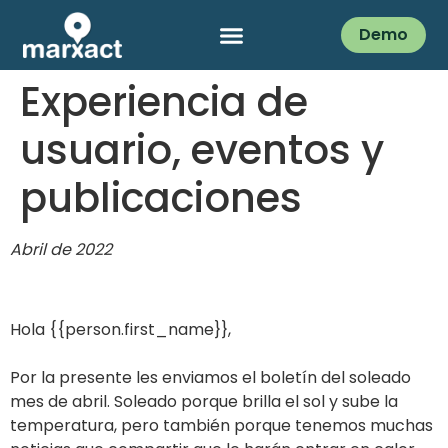
Demo
Experiencia de
usuario, eventos y
publicaciones
Abril de 2022
Hola {{person.first_name}},
Por la presente les enviamos el boletín del soleado
mes de abril. Soleado porque brilla el sol y sube la
temperatura, pero también porque tenemos muchas