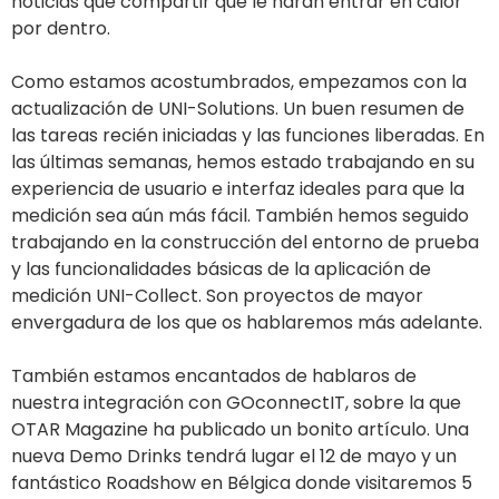
noticias que compartir que le harán entrar en calor
por dentro.
Como estamos acostumbrados, empezamos con la
actualización de UNI-Solutions. Un buen resumen de
las tareas recién iniciadas y las funciones liberadas. En
las últimas semanas, hemos estado trabajando en su
experiencia de usuario e interfaz ideales para que la
medición sea aún más fácil. También hemos seguido
trabajando en la construcción del entorno de prueba
y las funcionalidades básicas de la aplicación de
medición UNI-Collect. Son proyectos de mayor
envergadura de los que os hablaremos más adelante.
También estamos encantados de hablaros de
nuestra integración con GOconnectIT, sobre la que
OTAR Magazine ha publicado un bonito artículo. Una
nueva Demo Drinks tendrá lugar el 12 de mayo y un
fantástico Roadshow en Bélgica donde visitaremos 5