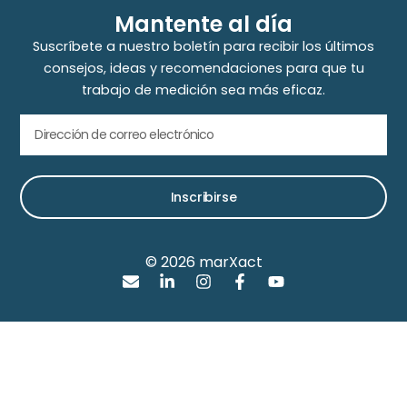
Mantente al día
Suscríbete a nuestro boletín para recibir los últimos
consejos, ideas y recomendaciones para que tu
trabajo de medición sea más eficaz.
Inscribirse
© 2026 marXact