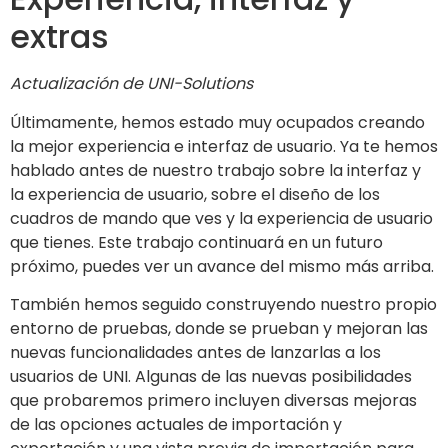
extras
Actualización de UNI-Solutions
Últimamente, hemos estado muy ocupados creando
la mejor experiencia e interfaz de usuario. Ya te hemos
hablado antes de nuestro trabajo sobre la interfaz y
la experiencia de usuario, sobre el diseño de los
cuadros de mando que ves y la experiencia de usuario
que tienes. Este trabajo continuará en un futuro
próximo, puedes ver un avance del mismo más arriba.
También hemos seguido construyendo nuestro propio
entorno de pruebas, donde se prueban y mejoran las
nuevas funcionalidades antes de lanzarlas a los
usuarios de UNI. Algunas de las nuevas posibilidades
que probaremos primero incluyen diversas mejoras
de las opciones actuales de importación y