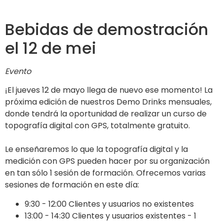
Bebidas de demostración
el 12 de mei
Evento
¡El jueves 12 de mayo llega de nuevo ese momento! La
próxima edición de nuestros Demo Drinks mensuales,
donde tendrá la oportunidad de realizar un curso de
topografía digital con GPS, totalmente gratuito.
Le enseñaremos lo que la topografía digital y la
medición con GPS pueden hacer por su organización
en tan sólo 1 sesión de formación. Ofrecemos varias
sesiones de formación en este día:
9:30 - 12:00 Clientes y usuarios no existentes
13:00 - 14:30 Clientes y usuarios existentes - 1