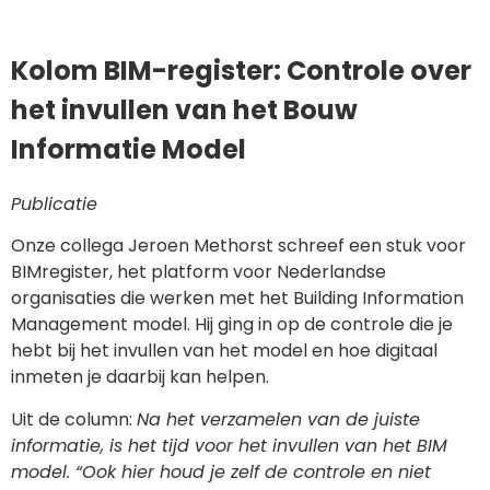
Kolom BIM-register: Controle over
het invullen van het Bouw
Informatie Model
Publicatie
Onze collega Jeroen Methorst schreef een stuk voor
BIMregister, het platform voor Nederlandse
organisaties die werken met het Building Information
Management model. Hij ging in op de controle die je
hebt bij het invullen van het model en hoe digitaal
inmeten je daarbij kan helpen.
Uit de column:
Na het verzamelen van de juiste
informatie, is het tijd voor het invullen van het BIM
model. “Ook hier houd je zelf de controle en niet