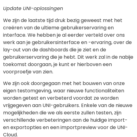
Update UNI-oplossingen
We zijn de laatste tijd druk bezig geweest met het
creëren van de ultieme gebruikerservaring en
interface. We hebben je al eerder verteld over ons
werk aan je gebruikersinterface en -ervaring, over de
lay-out van de dashboards die je ziet en de
gebruikerservaring die je hebt. Dit werk zal in de nabije
toekomst doorgaan, je kunt er hierboven een
voorproefje van zien.
We zijn ook doorgegaan met het bouwen van onze
eigen testomgeving, waar nieuwe functionaliteiten
worden getest en verbeterd voordat ze worden
vrijgegeven aan UNI-gebruikers. Enkele van de nieuwe
mogelijkheden die we als eerste zullen testen, zijn
verschillende verbeteringen aan de huidige import-
en exportopties en een importpreview voor de UNI-
Cloud.