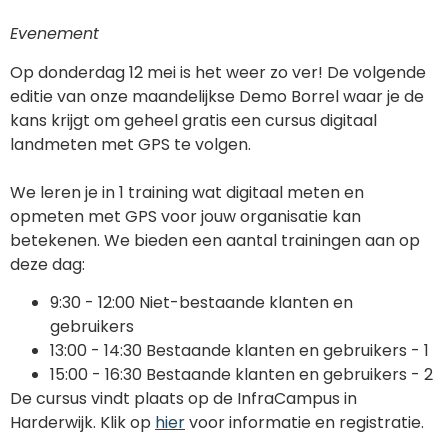
Evenement
Op donderdag 12 mei is het weer zo ver! De volgende
editie van onze maandelijkse Demo Borrel waar je de
kans krijgt om geheel gratis een cursus digitaal
landmeten met GPS te volgen.
We leren je in 1 training wat digitaal meten en
opmeten met GPS voor jouw organisatie kan
betekenen. We bieden een aantal trainingen aan op
deze dag:
9:30 - 12:00 Niet-bestaande klanten en
gebruikers
13:00 - 14:30 Bestaande klanten en gebruikers - 1
15:00 - 16:30 Bestaande klanten en gebruikers - 2
De cursus vindt plaats op de InfraCampus in
Harderwijk. Klik op
hier
voor informatie en registratie.