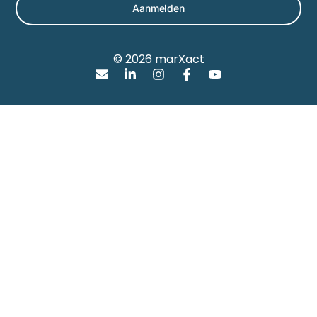
Aanmelden
© 2026 marXact