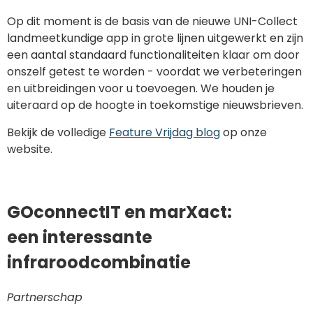
Op dit moment is de basis van de nieuwe UNI-Collect
landmeetkundige app in grote lijnen uitgewerkt en zijn
een aantal standaard functionaliteiten klaar om door
onszelf getest te worden - voordat we verbeteringen
en uitbreidingen voor u toevoegen. We houden je
uiteraard op de hoogte in toekomstige nieuwsbrieven.
Bekijk de volledige
Feature Vrijdag blog
op onze
website.
GOconnectIT en marXact:
een interessante
infraroodcombinatie
Partnerschap