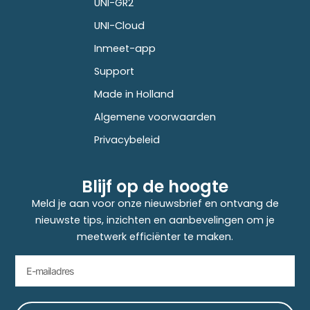
UNI-GR2
UNI-Cloud
Inmeet-app
Support
Made in Holland
Algemene voorwaarden
Privacybeleid
Blijf op de hoogte
Meld je aan voor onze nieuwsbrief en ontvang de
nieuwste tips, inzichten en aanbevelingen om je
meetwerk efficiënter te maken.