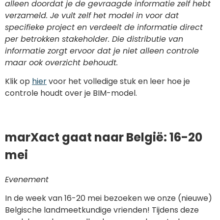
alleen doordat je de gevraagde informatie zelf hebt
verzameld. Je vult zelf het model in voor dat
specifieke project en verdeelt de informatie direct
per betrokken stakeholder. Die distributie van
informatie zorgt ervoor dat je niet alleen controle
maar ook overzicht behoudt.
Klik op
hier
voor het volledige stuk en leer hoe je
controle houdt over je BIM-model.
marXact gaat naar België: 16-20
mei
Evenement
In de week van 16-20 mei bezoeken we onze (nieuwe)
Belgische landmeetkundige vrienden! Tijdens deze