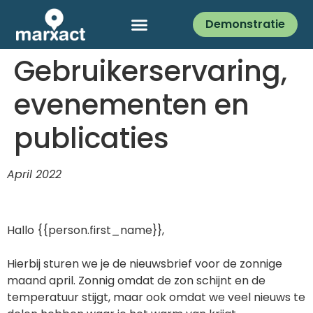
Demonstratie
Gebruikerservaring,
evenementen en
publicaties
April 2022
Hallo {{person.first_name}},
Hierbij sturen we je de nieuwsbrief voor de zonnige
maand april. Zonnig omdat de zon schijnt en de
temperatuur stijgt, maar ook omdat we veel nieuws te