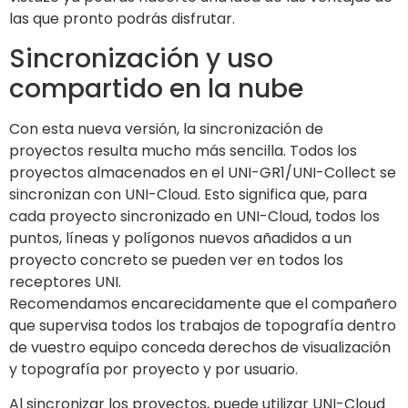
las que pronto podrás disfrutar.
Sincronización y uso
compartido en la nube
Con esta nueva versión, la sincronización de
proyectos resulta mucho más sencilla. Todos los
proyectos almacenados en el UNI-GR1/UNI-Collect se
sincronizan con UNI-Cloud. Esto significa que, para
cada proyecto sincronizado en UNI-Cloud, todos los
puntos, líneas y polígonos nuevos añadidos a un
proyecto concreto se pueden ver en todos los
receptores UNI.
Recomendamos encarecidamente que el compañero
que supervisa todos los trabajos de topografía dentro
de vuestro equipo conceda derechos de visualización
y topografía por proyecto y por usuario.
Al sincronizar los proyectos, puede utilizar UNI-Cloud