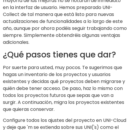
mayoría de las mejoras no se notarán de inmediato
en la interfaz de usuario. Hemos preparado UNI-
Collect de tal manera que está listo para nuevas
actualizaciones de funcionalidades a lo largo de este
año, aunque por ahora podéis seguir trabajando como
siempre. Simplemente obtendréis algunas ventajas
adicionales.
¿Qué pasos tienes que dar?
Por suerte para usted, muy pocos. Te sugerimos que
hagas un inventario de los proyectos y usuarios
existentes y decidas qué proyectos deben migrarse y
quién debe tener acceso. De paso, haz lo mismo con
todos los proyectos futuros que sepas que van a
surgir. A continuación, migra los proyectos existentes
que quieras conservar.
Configure todos los ajustes del proyecto en UNI-Cloud
y deje que 'm se extienda sobre sus UNI('s) como el