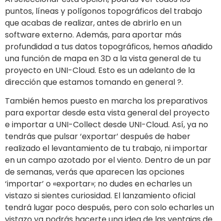
puntos, líneas y polígonos topográficos del trabajo
que acabas de realizar, antes de abrirlo en un
software externo. Además, para aportar más
profundidad a tus datos topográficos, hemos añadido
una función de mapa en 3D a la vista general de tu
proyecto en UNI-Cloud. Esto es un adelanto de la
dirección que estamos tomando en general ?.
También hemos puesto en marcha los preparativos
para exportar desde esta vista general del proyecto
e importar a UNI-Collect desde UNI-Cloud. Así, ya no
tendrás que pulsar ‘exportar’ después de haber
realizado el levantamiento de tu trabajo, ni importar
en un campo azotado por el viento. Dentro de un par
de semanas, verás que aparecen las opciones
‘importar’ o «exportar»; no dudes en echarles un
vistazo si sientes curiosidad. El lanzamiento oficial
tendrá lugar poco después, pero con solo echarles un
vistazo ya podrás hacerte una idea de las ventajas de