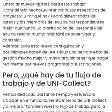
¿Instalar nuevos ajustes para este trabajo?
¡Considérelo hecho! ¿Crear atributos específicos del
proyecto? ¿Por qué no? Podrá alinear todas las
tareas y los miembros del equipo correspondientes
mejor que nunca. La planificación del personal y del
equipo resulta mucho más fácil de supervisar y
controlar.
Además, toda esta nueva configuración y
posibilidades hacen de UNI-Cloud una herramienta de
gestión mucho mejor y más clara, sin tener que pagar
realmente por nuevos programas o suscripciones.
Pero, ¿qué hay de tu flujo de
trabajo y de UNI-Collect?
Hemos dedicado bastante tiempo y esfuerzo a
trabajar en el funcionamiento interno de UNI-Collect
y a mejorar también vuestro flujo de trabajo, pero la