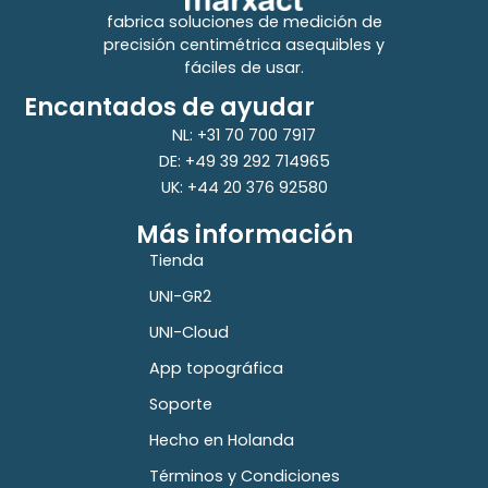
fabrica soluciones de medición de
precisión centimétrica asequibles y
fáciles de usar.
Encantados de ayudar
NL: +31 70 700 7917
DE: +49 39 292 714965
UK: +44 20 376 92580
Más información
Tienda
UNI-GR2
UNI-Cloud
App topográfica
Soporte
Hecho en Holanda
Términos y Condiciones