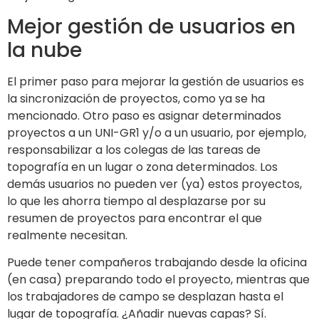
Mejor gestión de usuarios en
la nube
El primer paso para mejorar la gestión de usuarios es
la sincronización de proyectos, como ya se ha
mencionado. Otro paso es asignar determinados
proyectos a un UNI-GR1 y/o a un usuario, por ejemplo,
responsabilizar a los colegas de las tareas de
topografía en un lugar o zona determinados. Los
demás usuarios no pueden ver (ya) estos proyectos,
lo que les ahorra tiempo al desplazarse por su
resumen de proyectos para encontrar el que
realmente necesitan.
Puede tener compañeros trabajando desde la oficina
(en casa) preparando todo el proyecto, mientras que
los trabajadores de campo se desplazan hasta el
lugar de topografía. ¿Añadir nuevas capas? Sí.