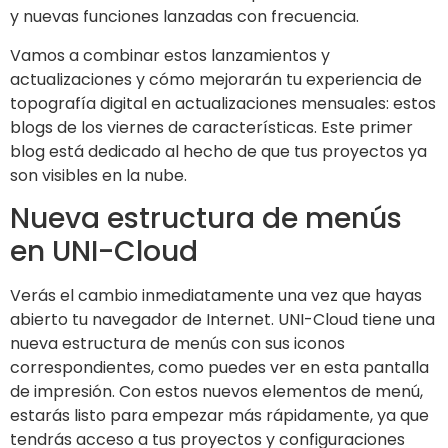
y nuevas funciones lanzadas con frecuencia.
Vamos a combinar estos lanzamientos y
actualizaciones y cómo mejorarán tu experiencia de
topografía digital en actualizaciones mensuales: estos
blogs de los viernes de características. Este primer
blog está dedicado al hecho de que tus proyectos ya
son visibles en la nube.
Nueva estructura de menús
en UNI-Cloud
Verás el cambio inmediatamente una vez que hayas
abierto tu navegador de Internet. UNI-Cloud tiene una
nueva estructura de menús con sus iconos
correspondientes, como puedes ver en esta pantalla
de impresión. Con estos nuevos elementos de menú,
estarás listo para empezar más rápidamente, ya que
tendrás acceso a tus proyectos y configuraciones