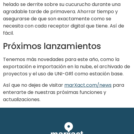
helado se derrite sobre su cucurucho durante una
agradable tarde de primavera. Ahorrar tiempo y
asegurarse de que son exactamente como se
necesita con cada receptor digital que tiene. Así de
fácil.
Próximos lanzamientos
Tenemos más novedades para este año, como la
exportación e importación en la nube, el archivado de
proyectos y el uso de UNI-GR1 como estación base.
Así que no dejes de visitar
marXact.com/news
para
enterarte de nuestras próximas funciones y
actualizaciones.