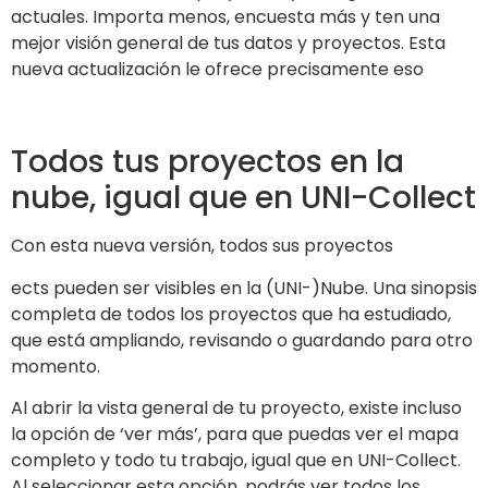
actuales. Importa menos, encuesta más y ten una
mejor visión general de tus datos y proyectos. Esta
nueva actualización le ofrece precisamente eso
Todos tus proyectos en la
nube, igual que en UNI-Collect
Con esta nueva versión, todos sus proyectos
ects pueden ser visibles en la (UNI-)Nube. Una sinopsis
completa de todos los proyectos que ha estudiado,
que está ampliando, revisando o guardando para otro
momento.
Al abrir la vista general de tu proyecto, existe incluso
la opción de ‘ver más’, para que puedas ver el mapa
completo y todo tu trabajo, igual que en UNI-Collect.
Al seleccionar esta opción, podrás ver todos los