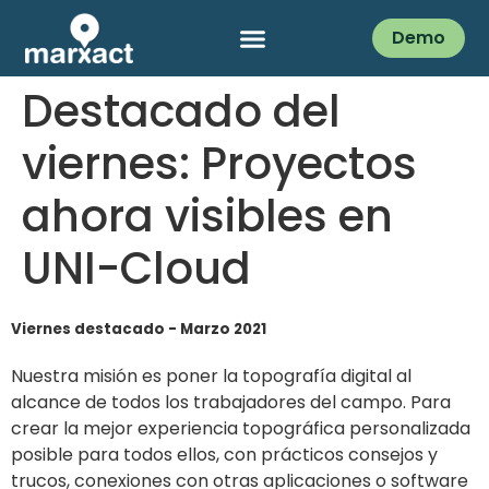
Demo
Destacado del
viernes: Proyectos
ahora visibles en
UNI-Cloud
Viernes destacado - Marzo 2021
Nuestra misión es poner la topografía digital al
alcance de todos los trabajadores del campo. Para
crear la mejor experiencia topográfica personalizada
posible para todos ellos, con prácticos consejos y
trucos, conexiones con otras aplicaciones o software