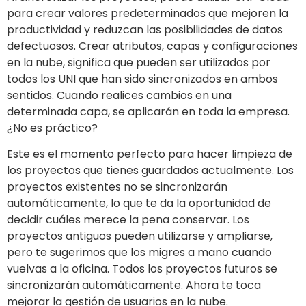
para crear valores predeterminados que mejoren la
productividad y reduzcan las posibilidades de datos
defectuosos. Crear atributos, capas y configuraciones
en la nube, significa que pueden ser utilizados por
todos los UNI que han sido sincronizados en ambos
sentidos. Cuando realices cambios en una
determinada capa, se aplicarán en toda la empresa.
¿No es práctico?
Este es el momento perfecto para hacer limpieza de
los proyectos que tienes guardados actualmente. Los
proyectos existentes no se sincronizarán
automáticamente, lo que te da la oportunidad de
decidir cuáles merece la pena conservar. Los
proyectos antiguos pueden utilizarse y ampliarse,
pero te sugerimos que los migres a mano cuando
vuelvas a la oficina. Todos los proyectos futuros se
sincronizarán automáticamente. Ahora te toca
mejorar la gestión de usuarios en la nube.