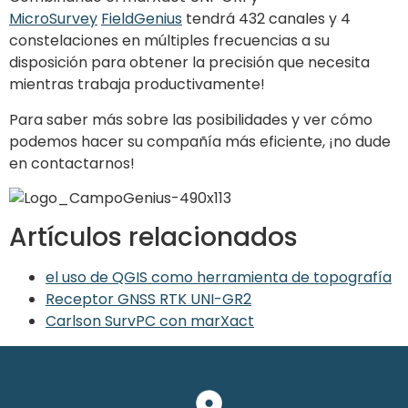
MicroSurvey
FieldGenius
tendrá 432 canales y 4
constelaciones en múltiples frecuencias a su
disposición para obtener la precisión que necesita
mientras trabaja productivamente!
Para saber más sobre las posibilidades y ver cómo
podemos hacer su compañía más eficiente, ¡no dude
en contactarnos!
Artículos relacionados
el uso de QGIS como herramienta de topografía
Receptor GNSS RTK UNI-GR2
Carlson SurvPC con marXact