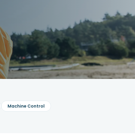
Machine Control