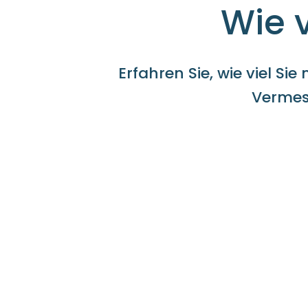
Wie v
Erfahren Sie, wie viel S
Vermes