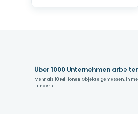
Über 1000 Unternehmen arbeite
Mehr als 10 Millionen Objekte gemessen, in me
Ländern.