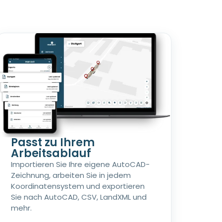
Passt zu Ihrem
Arbeitsablauf
Importieren Sie Ihre eigene AutoCAD-
Zeichnung, arbeiten Sie in jedem
Koordinatensystem und exportieren
Sie nach AutoCAD, CSV, LandXML und
mehr.