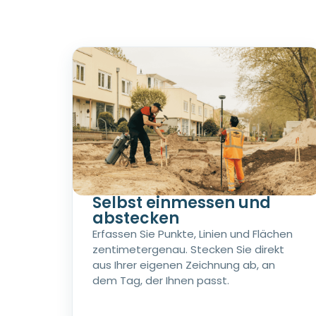
Selbst einmessen und
abstecken
Erfassen Sie Punkte, Linien und Flächen
zentimetergenau. Stecken Sie direkt
aus Ihrer eigenen Zeichnung ab, an
dem Tag, der Ihnen passt.