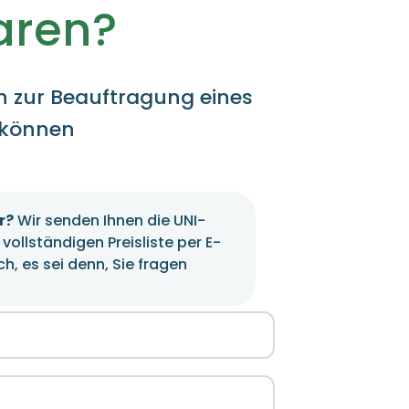
aren?
ch zur Beauftragung eines
 können
r?
Wir senden Ihnen die UNI-
vollständigen Preisliste per E-
h, es sei denn, Sie fragen