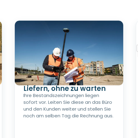
Liefern, ohne zu warten
Ihre Bestandszeichnungen liegen
sofort vor. Leiten Sie diese an das Büro
und den Kunden weiter und stellen Sie
noch am selben Tag die Rechnung aus.