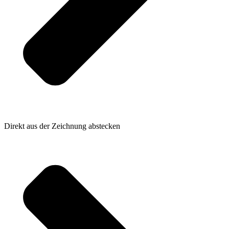
Direkt aus der Zeichnung abstecken