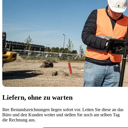
Liefern, ohne zu warten
Ihre Bestandszeichnungen liegen sofort vor. Leiten Sie diese an das
Büro und den Kunden weiter und stellen Sie noch am selben Tag
die Rechnung aus.