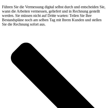
Führen Sie die Vermessung digital selbst durch und entscheiden Sie,
wann die Arbeiten vermessen, geliefert und in Rechnung gestellt
werden. Sie müssen nicht auf Dritte warten: Teilen Sie Ihre
Bestandspläne noch am selben Tag mit Ihrem Kunden und stellen
Sie die Rechnung sofort aus.