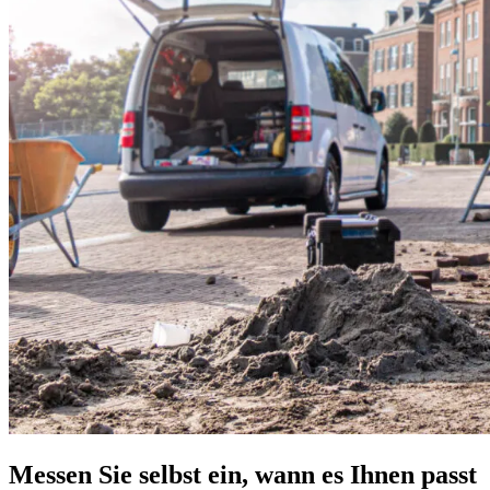
Messen Sie selbst ein, wann es Ihnen passt