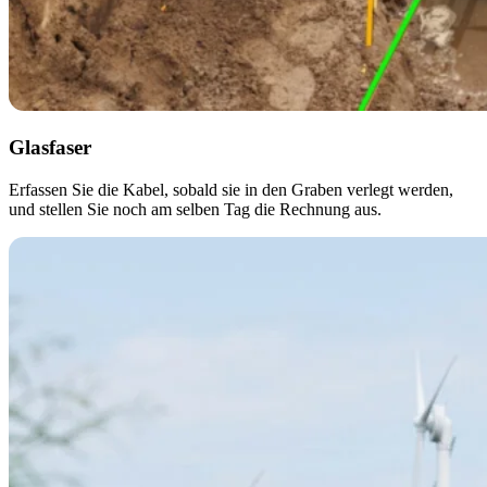
Glasfaser
Erfassen Sie die Kabel, sobald sie in den Graben verlegt werden,
und stellen Sie noch am selben Tag die Rechnung aus.