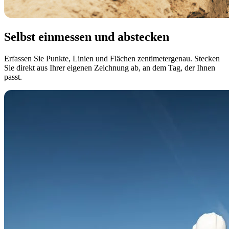
Selbst einmessen und abstecken
Erfassen Sie Punkte, Linien und Flächen zentimetergenau. Stecken
Sie direkt aus Ihrer eigenen Zeichnung ab, an dem Tag, der Ihnen
passt.