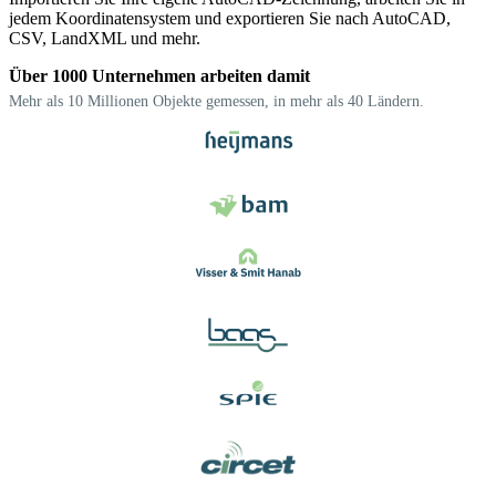
jedem Koordinatensystem und exportieren Sie nach AutoCAD,
CSV, LandXML und mehr.
Über 1000 Unternehmen arbeiten damit
Mehr als 10 Millionen Objekte gemessen, in mehr als 40 Ländern.