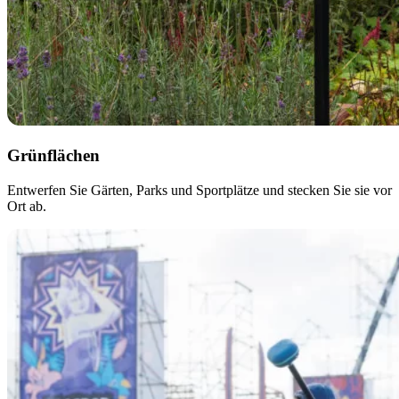
Grünflächen
Entwerfen Sie Gärten, Parks und Sportplätze und stecken Sie sie vor
Ort ab.