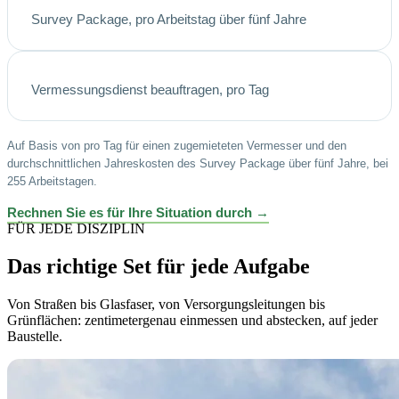
Survey Package, pro Arbeitstag über fünf Jahre
Vermessungsdienst beauftragen, pro Tag
Auf Basis von
pro Tag für einen zugemieteten Vermesser und den
durchschnittlichen Jahreskosten des Survey Package über fünf Jahre, bei
255 Arbeitstagen.
Rechnen Sie es für Ihre Situation durch →
FÜR JEDE DISZIPLIN
Das richtige Set für jede Aufgabe
Von Straßen bis Glasfaser, von Versorgungsleitungen bis
Grünflächen: zentimetergenau einmessen und abstecken, auf jeder
Baustelle.