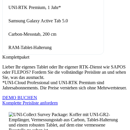
UNI-RTK Premium, 1 Jahr*
Samsung Galaxy Active Tab 5.0
Carbon-Messstab, 200 cm
RAM-Tablet-Halterung
Komplettpaket
Lieber Ihr eigenes Tablet oder Ihr eigener RTK-Dienst wie SAPOS
oder FLEPOS? Fordern Sie die vollständige Preisliste an und sehen
Sie, was das ausmacht.
*UNI-Cloud Professional und UNI-RTK Premium sind
Jahresabonnements. Die Preise verstehen sich ohne Mehrwertsteuer.
DEMO BUCHEN
Komplette Preisliste anfordern