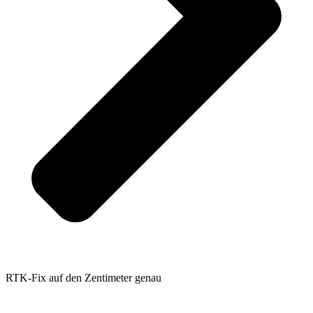
RTK-Fix auf den Zentimeter genau