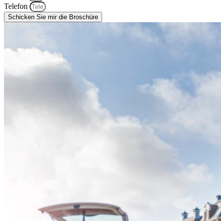
Telefon
Schicken Sie mir die Broschüre