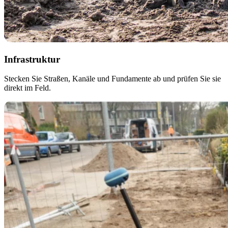
Infrastruktur
Stecken Sie Straßen, Kanäle und Fundamente ab und prüfen Sie sie
direkt im Feld.