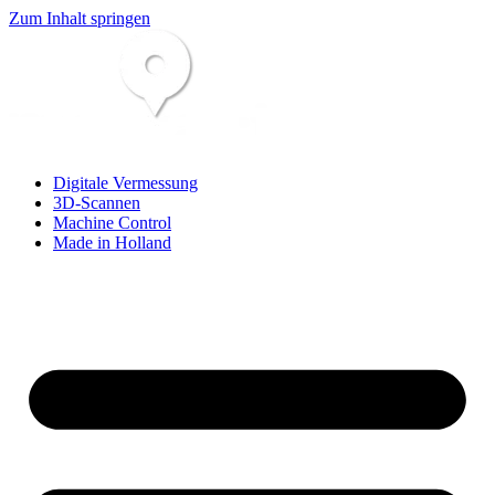
Zum Inhalt springen
Digitale Vermessung
3D-Scannen
Machine Control
Made in Holland