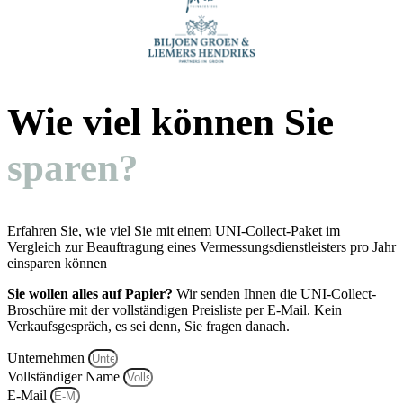
Wie viel können Sie
sparen?
Erfahren Sie, wie viel Sie mit einem UNI-Collect-Paket im
Vergleich zur Beauftragung eines Vermessungsdienstleisters pro Jahr
einsparen können
Sie wollen alles auf Papier?
Wir senden Ihnen die UNI-Collect-
Broschüre mit der vollständigen Preisliste per E-Mail. Kein
Verkaufsgespräch, es sei denn, Sie fragen danach.
Unternehmen
Vollständiger Name
E-Mail