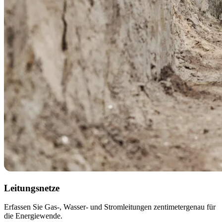
Leitungsnetze
Erfassen Sie Gas-, Wasser- und Stromleitungen zentimetergenau für
die Energiewende.