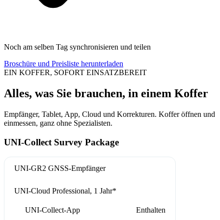
Noch am selben Tag synchronisieren und teilen
Broschüre und Preisliste herunterladen
EIN KOFFER, SOFORT EINSATZBEREIT
Alles, was Sie brauchen, in einem Koffer
Empfänger, Tablet, App, Cloud und Korrekturen. Koffer öffnen und
einmessen, ganz ohne Spezialisten.
UNI-Collect Survey Package
UNI-GR2 GNSS-Empfänger
UNI-Cloud Professional, 1 Jahr*
UNI-Collect-App
Enthalten