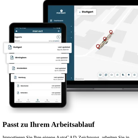
Passt zu Ihrem Arbeitsablauf
Importieren Sie Ihre eigene AutoCAD-Zeichnung, arbeiten Sie in