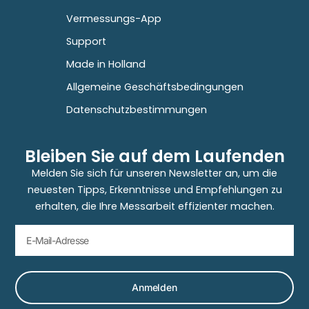
Vermessungs-App
Support
Made in Holland
Allgemeine Geschäftsbedingungen
Datenschutzbestimmungen
Bleiben Sie auf dem Laufenden
Melden Sie sich für unseren Newsletter an, um die
neuesten Tipps, Erkenntnisse und Empfehlungen zu
erhalten, die Ihre Messarbeit effizienter machen.
Anmelden