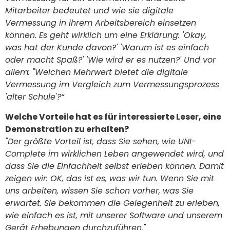
Mitarbeiter bedeutet und wie sie digitale
Vermessung in ihrem Arbeitsbereich einsetzen
können. Es geht wirklich um eine Erklärung: 'Okay,
was hat der Kunde davon?' 'Warum ist es einfach
oder macht Spaß?' 'Wie wird er es nutzen?' Und vor
allem: "Welchen Mehrwert bietet die digitale
Vermessung im Vergleich zum Vermessungsprozess
'alter Schule'?
“
Welche Vorteile hat es für interessierte Leser, eine
Demonstration zu erhalten?
"Der größte Vorteil ist, dass Sie sehen, wie UNI-
Complete im wirklichen Leben angewendet wird, und
dass Sie die Einfachheit selbst erleben können. Damit
zeigen wir: OK, das ist es, was wir tun. Wenn Sie mit
uns arbeiten, wissen Sie schon vorher, was Sie
erwartet. Sie bekommen die Gelegenheit zu erleben,
wie einfach es ist, mit unserer Software und unserem
Gerät Erhebungen durchzuführen."