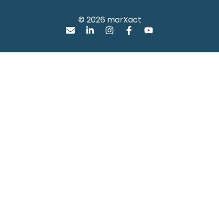
© 2026 marXact