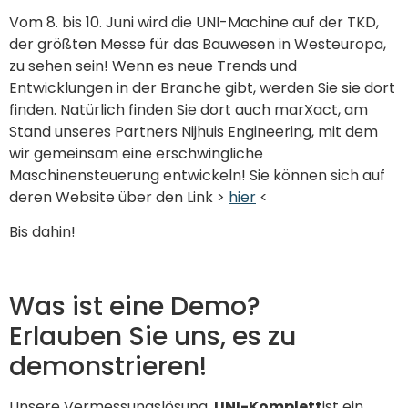
Vom 8. bis 10. Juni wird die UNI-Machine auf der TKD,
der größten Messe für das Bauwesen in Westeuropa,
zu sehen sein! Wenn es neue Trends und
Entwicklungen in der Branche gibt, werden Sie sie dort
finden. Natürlich finden Sie dort auch marXact, am
Stand unseres Partners Nijhuis Engineering, mit dem
wir gemeinsam eine erschwingliche
Maschinensteuerung entwickeln! Sie können sich auf
deren Website über den Link >
hier
<
Bis dahin!
Was ist eine Demo?
Erlauben Sie uns, es zu
demonstrieren!
Unsere Vermessungslösung,
UNI-Komplett
ist ein