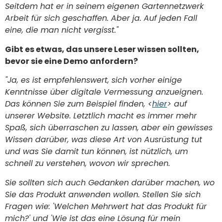
Seitdem hat er in seinem eigenen Gartennetzwerk
Arbeit für sich geschaffen. Aber ja. Auf jeden Fall
eine, die man nicht vergisst."
Gibt es etwas, das unsere Leser wissen sollten,
bevor sie eine Demo anfordern?
"Ja, es ist empfehlenswert, sich vorher einige
Kenntnisse über digitale Vermessung anzueignen.
Das können Sie zum Beispiel finden, <
hier
> auf
unserer Website. Letztlich macht es immer mehr
Spaß, sich überraschen zu lassen, aber ein gewisses
Wissen darüber, was diese Art von Ausrüstung tut
und was Sie damit tun können, ist nützlich, um
schnell zu verstehen, wovon wir sprechen.
Sie sollten sich auch Gedanken darüber machen, wo
Sie das Produkt anwenden wollen. Stellen Sie sich
Fragen wie: 'Welchen Mehrwert hat das Produkt für
mich?' und 'Wie ist das eine Lösung für mein