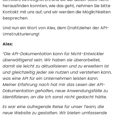
herausfinden konnten, wie das geht, nehmen Sie bitte
Kontakt mit uns auf, und wir werden die Möglichkeiten
besprechen.
Und nun ein Wort von Alex, dem Drahtzieher der API-
Umstrukturierung!
Alex:
“
Die API-Dokumentation kann für Nicht-Entwickler
überwältigend sein. Wir haben sie überarbeitet,
damit sie leicht zu aktualisieren und zu erweitern ist
und gleichzeitig jeder sie nutzen und verstehen kann,
was eine API für ein Unternehmen leisten kann.
Meiner Erfahrung nach hat mir das Lesen der API-
Dokumentation geholfen, neue Anwendungsfälle zu
identifizieren, an die ich sonst nicht gedacht hätte.
Es war eine aufregende Reise für unser Team, die
neue Website zu gestalten. Wir bieten umfassende