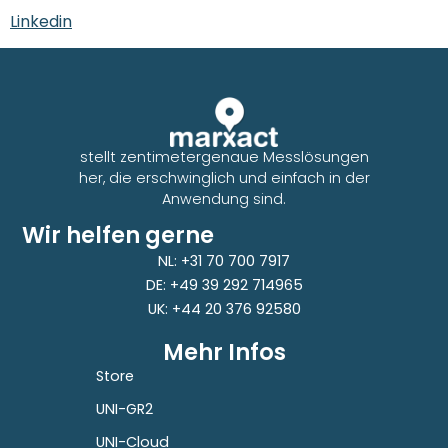
Linkedin
stellt zentimetergenaue Messlösungen
her, die erschwinglich und einfach in der
Anwendung sind.
Wir helfen gerne
NL: +31 70 700 7917
DE: +49 39 292 714965
UK: +44 20 376 92580
Mehr Infos
Store
UNI-GR2
UNI-Cloud