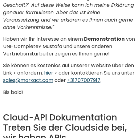
Geschäft?'. Auf diese Weise kann ich meine Erklärung
genauer formulieren. Aber das ist keine
Voraussetzung und wir erklären es Ihnen auch gerne
ohne Vorkenntnisse!"
Haben wir Ihr Interesse an einem
Demonstration
von
UNI-Complete? Mustafa und unsere anderen
Vertriebsmitarbeiter zeigen es Ihnen gerne!
Sie können es kostenlos auf unserer Website über den
Link < anfordern.
hier
> oder kontaktieren Sie uns unter
sales@marxact.com
oder
+31707007917
.
Bis bald!
Cloud-API Dokumentation
Treten Sie der Cloudside bei,
wir haben APIs