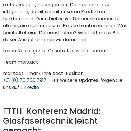
einfacher sein, Lösungen von Drittanbietern zu
integrieren, damit sie mit unseren Produkten
funktionieren. Dann bieten wir Demonstrationen für
alle an, die sich für unsere Produkte interessieren. Was
beinhaltet eine Demonstration? Wie läuft sie ab? In
dieser Ausgabe gehen wir darauf ein!
Lesen Sie die ganze Geschichte weiter unten!
Team marXact
marXact - marX Ihre Xact-Position
+31 (0) 70 700 7917
- Für weitere Updates, folgen Sie
uns auf
LinkedIn
FTTH-Konferenz Madrid:
Glasfasertechnik leicht
gemacht