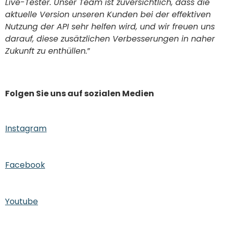
Live-Tester. Unser Team ist zuversichtlich, dass die
aktuelle Version unseren Kunden bei der effektiven
Nutzung der API sehr helfen wird, und wir freuen uns
darauf, diese zusätzlichen Verbesserungen in naher
Zukunft zu enthüllen.
”
Folgen Sie uns auf sozialen Medien
Instagram
Facebook
Youtube