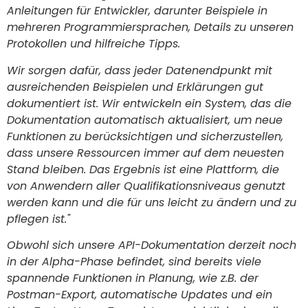
Anleitungen für Entwickler, darunter Beispiele in
mehreren Programmiersprachen, Details zu unseren
Protokollen und hilfreiche Tipps.
Wir sorgen dafür, dass jeder Datenendpunkt mit
ausreichenden Beispielen und Erklärungen gut
dokumentiert ist. Wir entwickeln ein System, das die
Dokumentation automatisch aktualisiert, um neue
Funktionen zu berücksichtigen und sicherzustellen,
dass unsere Ressourcen immer auf dem neuesten
Stand bleiben. Das Ergebnis ist eine Plattform, die
von Anwendern aller Qualifikationsniveaus genutzt
werden kann und die für uns leicht zu ändern und zu
pflegen ist."
Obwohl sich unsere API-Dokumentation derzeit noch
in der Alpha-Phase befindet, sind bereits viele
spannende Funktionen in Planung, wie z.B. der
Postman-Export, automatische Updates und ein