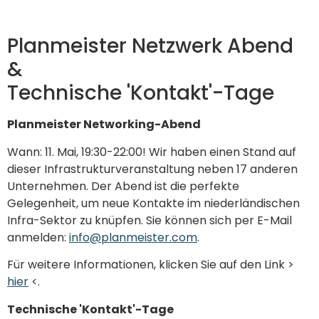
Planmeister Netzwerk Abend
&
Technische 'Kontakt'-Tage
Planmeister Networking-Abend
Wann: 11. Mai, 19:30-22:00! Wir haben einen Stand auf
dieser Infrastrukturveranstaltung neben 17 anderen
Unternehmen. Der Abend ist die perfekte
Gelegenheit, um neue Kontakte im niederländischen
Infra-Sektor zu knüpfen. Sie können sich per E-Mail
anmelden:
info@planmeister.com
.
Für weitere Informationen, klicken Sie auf den Link >
hier
<.
Technische 'Kontakt'-Tage