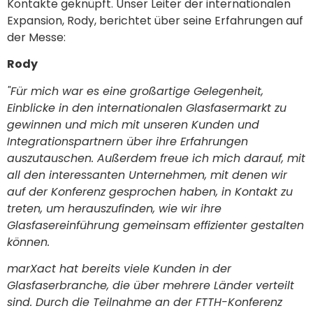
Kontakte geknüpft. Unser Leiter der internationalen
Expansion, Rody, berichtet über seine Erfahrungen auf
der Messe:
Rody
"Für mich war es eine großartige Gelegenheit,
Einblicke in den internationalen Glasfasermarkt zu
gewinnen und mich mit unseren Kunden und
Integrationspartnern über ihre Erfahrungen
auszutauschen. Außerdem freue ich mich darauf, mit
all den interessanten Unternehmen, mit denen wir
auf der Konferenz gesprochen haben, in Kontakt zu
treten, um herauszufinden, wie wir ihre
Glasfasereinführung gemeinsam effizienter gestalten
können.
marXact hat bereits viele Kunden in der
Glasfaserbranche, die über mehrere Länder verteilt
sind. Durch die Teilnahme an der FTTH-Konferenz