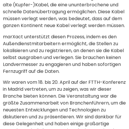
alte (Kupfer-)Kabel, die eine ununterbrochene und
schnelle Datenübertragung ermöglichen. Diese Kabel
müssen verlegt werden, was bedeutet, dass auf dem
ganzen Kontinent neue Kabel verlegt werden müssen.
marXact unterstützt diesen Prozess, indem es den
Außendienstmitarbeitern ermöglicht, die Stellen zu
lokalisieren und zu registrieren, an denen sie die Kabel
selbst ausgraben und verlegen. Sie brauchen keinen
Landvermesser zu engagieren und haben sofortigen
Fernzugriff auf die Daten.
Wir waren vom 18. bis 20. April auf der FTTH-Konferenz
in Madrid vertreten, um zu zeigen, was wir dieser
Branche bieten können. Die Veranstaltung war die
größte Zusammenarbeit von Branchenführern, um die
neuesten Entwicklungen und Technologien zu
diskutieren und zu präsentieren. Wir sind dankbar für
diese Gelegenheit und haben einige großartige