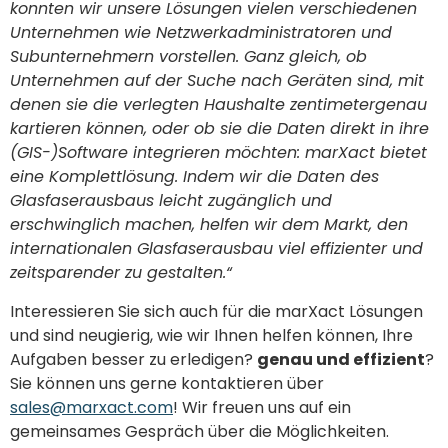
konnten wir unsere Lösungen vielen verschiedenen
Unternehmen wie Netzwerkadministratoren und
Subunternehmern vorstellen. Ganz gleich, ob
Unternehmen auf der Suche nach Geräten sind, mit
denen sie die verlegten Haushalte zentimetergenau
kartieren können, oder ob sie die Daten direkt in ihre
(GIS-)Software integrieren möchten: marXact bietet
eine Komplettlösung. Indem wir die Daten des
Glasfaserausbaus leicht zugänglich und
erschwinglich machen, helfen wir dem Markt, den
internationalen Glasfaserausbau viel effizienter und
zeitsparender zu gestalten.
“
Interessieren Sie sich auch für die marXact Lösungen
und sind neugierig, wie wir Ihnen helfen können, Ihre
Aufgaben besser zu erledigen?
genau und effizient
?
Sie können uns gerne kontaktieren über
sales@marxact.com
! Wir freuen uns auf ein
gemeinsames Gespräch über die Möglichkeiten.