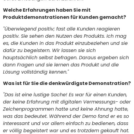
Welche Erfahrungen haben Sie mit
Produktdemonstrationen für Kunden gemacht?
"Überwiegend positiv; fast alle Kunden reagieren
positiv. Sie sehen den Nutzen des Produkts. Ich mag
es, die Kunden in das Produkt einzubeziehen und sie
dafür zu begeistern. Wir lassen sie sich
hauptsächlich selbst befragen. Daraus ergeben sich
dann Fragen und sie lernen das Produkt und die
Lösung vollständig kennen."
Was ist für Sie die denkwürdigste Demonstration?
"Das ist eine lustige Sache! Es war für einen Kunden,
der keine Erfahrung mit digitalen Vermessungs- oder
Zeichenprogrammen hatte und keine Ahnung hatte,
was das bedeutet. Während der Demo fand er es so
interessant und vor allem einfach zu bedienen, dass
er völlig begeistert war und es trotzdem gekauft hat.