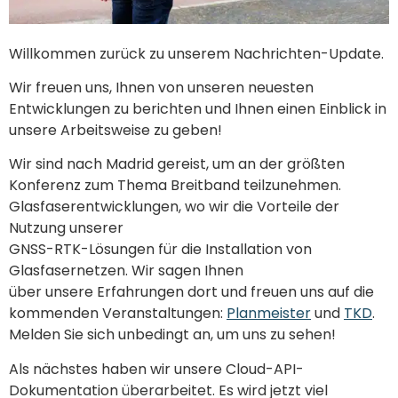
Willkommen zurück zu unserem Nachrichten-Update.
Wir freuen uns, Ihnen von unseren neuesten
Entwicklungen zu berichten und Ihnen einen Einblick in
unsere Arbeitsweise zu geben!
Wir sind nach Madrid gereist, um an der größten
Konferenz zum Thema Breitband teilzunehmen.
Glasfaserentwicklungen, wo wir die Vorteile der
Nutzung unserer
GNSS-RTK-Lösungen für die Installation von
Glasfasernetzen. Wir sagen Ihnen
über unsere Erfahrungen dort und freuen uns auf die
kommenden Veranstaltungen:
Planmeister
und
TKD
.
Melden Sie sich unbedingt an, um uns zu sehen!
Als nächstes haben wir unsere Cloud-API-
Dokumentation überarbeitet. Es wird jetzt viel