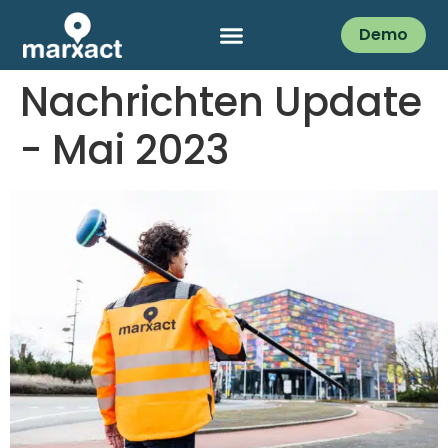
Demo
Nachrichten Update
- Mai 2023