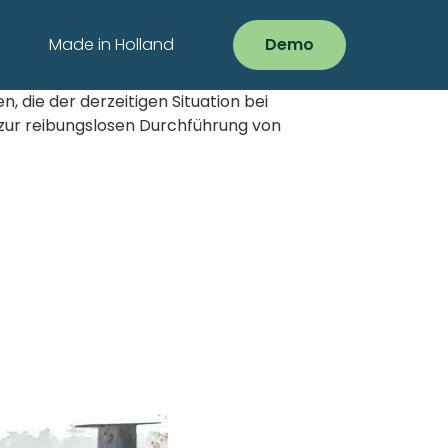
Made in Holland
Demo
, die der derzeitigen Situation bei
 zur reibungslosen Durchführung von