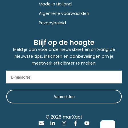
Made in Holland
Algemene voorwaarden
Privacybeleid
Blijf op de hoogte
Meld je aan voor onze nieuwsbrief en ontvang de
nieuwste tips, inzichten en aanbevelingen om je
meetwerk efficiënter te maken.
Aanmelden
© 2026 marXact