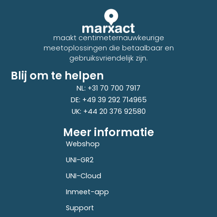
maakt centimeternauwkeurige
meetoplossingen die betaalbaar en
gebruiksvriendelijk zijn.
Blij om te helpen
NL: +31 70 700 7917
DE: +49 39 292 714965
UK: +44 20 376 92580
Meer informatie
Webshop
UNI-GR2
UNI-Cloud
Inmeet-app
Support