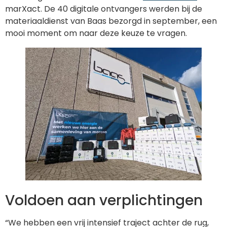
marXact. De 40 digitale ontvangers werden bij de
materiaaldienst van Baas bezorgd in september, een
mooi moment om naar deze keuze te vragen.
Voldoen aan verplichtingen
“We hebben een vrij intensief traject achter de rug,