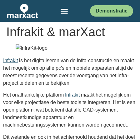
Demonstratie
Infrakit & marXact
Infrakit
is het digitaliseren van de infra-constructie en maakt
het mogelijk om op alle pc's en mobiele apparaten altijd de
meest recente gegevens over de voortgang van het infra-
project te delen en te bekijken.
Het onafhankelijke platform
Infrakit
maakt het mogelijk om
voor elke projectfase de beste tools te integreren. Het is een
open platform, wat betekent dat alle CAD-systemen,
landmeetkundige apparatuur en
machinebesturingssystemen kunnen worden geconnect.
Dit wetende en ook in het achterhoofd houdend dat het doel