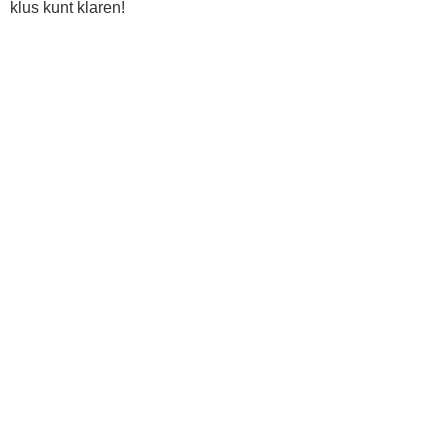
klus kunt klaren!