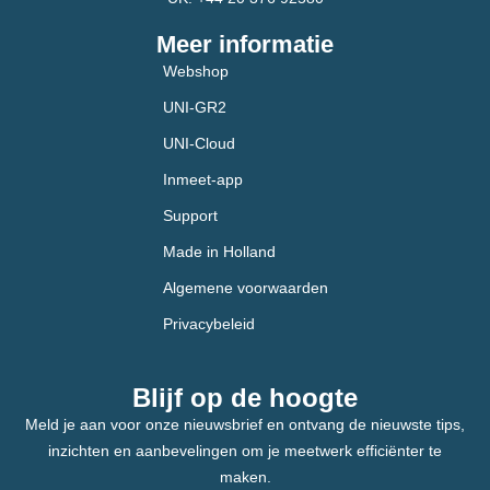
Meer informatie
Webshop
UNI-GR2
UNI-Cloud
Inmeet-app
Support
Made in Holland
Algemene voorwaarden
Privacybeleid
Blijf op de hoogte
Meld je aan voor onze nieuwsbrief en ontvang de nieuwste tips,
inzichten en aanbevelingen om je meetwerk efficiënter te
maken.