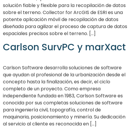
solución fiable y flexible para la recopilación de datos
sobre el terreno. Collector for ArcGIS de ESRI es una
potente aplicación móvil de recopilación de datos
diseñada para agilizar el proceso de captura de datos
espaciales precisos sobre el terreno. [...]
Carlson SurvPC y marXact
Carlson Software desarrolla soluciones de software
que ayudan al profesional de la urbanización desde el
concepto hasta la finalización, es decir, el ciclo
completo de un proyecto. Como empresa
independiente fundada en 1983, Carlson Software es
conocida por sus completas soluciones de software
para ingeniería civil, topografía, control de
maquinaria, posicionamiento y minería. Su dedicación
al servicio al cliente es reconocida en [...]