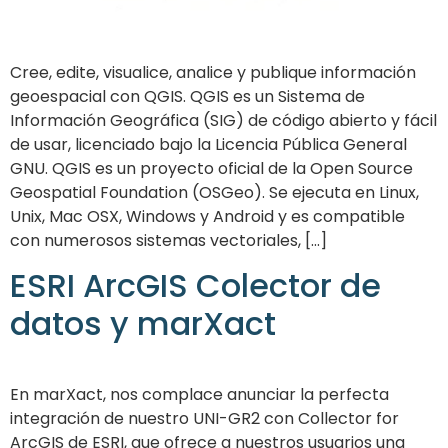
Cree, edite, visualice, analice y publique información
geoespacial con QGIS. QGIS es un Sistema de
Información Geográfica (SIG) de código abierto y fácil
de usar, licenciado bajo la Licencia Pública General
GNU. QGIS es un proyecto oficial de la Open Source
Geospatial Foundation (OSGeo). Se ejecuta en Linux,
Unix, Mac OSX, Windows y Android y es compatible
con numerosos sistemas vectoriales, [...]
ESRI ArcGIS Colector de
datos y marXact
En marXact, nos complace anunciar la perfecta
integración de nuestro UNI-GR2 con Collector for
ArcGIS de ESRI, que ofrece a nuestros usuarios una