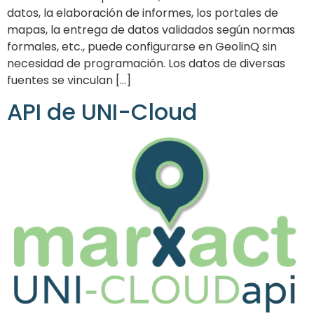
datos, la elaboración de informes, los portales de
mapas, la entrega de datos validados según normas
formales, etc., puede configurarse en GeolinQ sin
necesidad de programación. Los datos de diversas
fuentes se vinculan [...]
API de UNI-Cloud