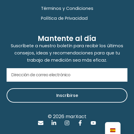
Términos y Condiciones
Política de Privacidad
Mantente al día
Suscríbete a nuestro boletín para recibir los últimos
consejos, ideas y recomendaciones para que tu
trabajo de medición sea más eficaz.
Inscribirse
© 2026 marXact