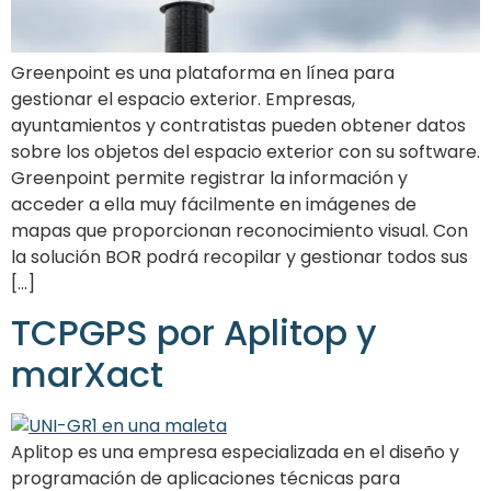
Greenpoint es una plataforma en línea para
gestionar el espacio exterior. Empresas,
ayuntamientos y contratistas pueden obtener datos
sobre los objetos del espacio exterior con su software.
Greenpoint permite registrar la información y
acceder a ella muy fácilmente en imágenes de
mapas que proporcionan reconocimiento visual. Con
la solución BOR podrá recopilar y gestionar todos sus
[...]
TCPGPS por Aplitop y
marXact
Aplitop es una empresa especializada en el diseño y
programación de aplicaciones técnicas para