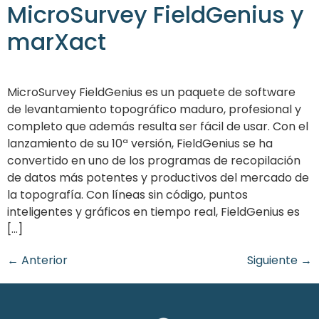
MicroSurvey FieldGenius y
marXact
MicroSurvey FieldGenius es un paquete de software
de levantamiento topográfico maduro, profesional y
completo que además resulta ser fácil de usar. Con el
lanzamiento de su 10ª versión, FieldGenius se ha
convertido en uno de los programas de recopilación
de datos más potentes y productivos del mercado de
la topografía. Con líneas sin código, puntos
inteligentes y gráficos en tiempo real, FieldGenius es
[...]
←
Anterior
Siguiente
→