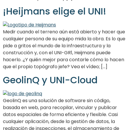
¡Heijmans elige el UNI!
Medir cuando el terreno aún está abierto y hacer que
cualquier persona de su equipo mida la obra. Es lo que
pide a gritos el mundo de la infraestructura y la
construcción y, con el UNI-GR1, Heijmans puede
hacerlo. ¿Y quién mejor para contarle cómo lo hacen
que el propio topógrafo jefe? Vea el vídeo; [...]
GeolinQ y UNI-Cloud
GeolinQ es una solución de software sin código,
basada en web, para recopilar, vincular y publicar
datos espaciales de forma eficiente y flexible. Casi
cualquier aplicación, desde la gestión de datos, la
realización de inspecciones, el almacenamiento de