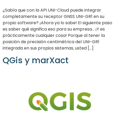
¿Sabía que con la API UNI-Cloud puede integrar
completamente su receptor GNSS UNI-GR1 en su
propio software? ¡Ahora ya lo sabe! El siguiente paso
es saber qué significa eso para su empresa... ¡Y es
prácticamente cualquier cosa! Porque al tener la
posición de precisión centimétrica del UNI-GR1
integrada en sus propios sistemas, usted [...]
QGis y marXact