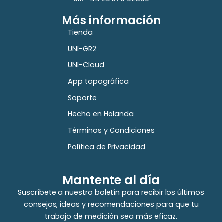
Más información
Tienda
UNI-GR2
UNI-Cloud
App topográfica
Soporte
Hecho en Holanda
Términos y Condiciones
Política de Privacidad
Mantente al día
Suscríbete a nuestro boletín para recibir los últimos
consejos, ideas y recomendaciones para que tu
trabajo de medición sea más eficaz.