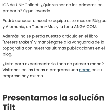
iOS de UNI-Collect. ¿Quieres ser de los primeros en
probarlo? Sigue leyendo.
Podrá conocer a nuestro equipo este mes en Bélgica
y Alemania, en Techni-Mat y la feria ANGA COM.
Además, no se pierda nuestro artículo en el libro
"Meters Maken" y manténgase a la vanguardia de la
topografía con nuestras últimas publicaciones en el
blog.
¿Listo para experimentarlo todo de primera mano?
Visítenos en las ferias o programe una
demo
en su
empresa hoy mismo.
Presentamos la solución
Tilt