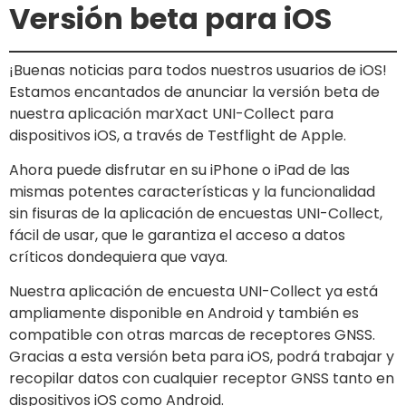
Versión beta para iOS
¡Buenas noticias para todos nuestros usuarios de iOS!
Estamos encantados de anunciar la versión beta de
nuestra aplicación marXact UNI-Collect para
dispositivos iOS, a través de Testflight de Apple.
Ahora puede disfrutar en su iPhone o iPad de las
mismas potentes características y la funcionalidad
sin fisuras de la aplicación de encuestas UNI-Collect,
fácil de usar, que le garantiza el acceso a datos
críticos dondequiera que vaya.
Nuestra aplicación de encuesta UNI-Collect ya está
ampliamente disponible en Android y también es
compatible con otras marcas de receptores GNSS.
Gracias a esta versión beta para iOS, podrá trabajar y
recopilar datos con cualquier receptor GNSS tanto en
dispositivos iOS como Android.