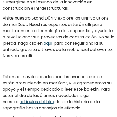
sumergirse en el mundo de la innovación en
construcción e infraestructuras.
Visite nuestro Stand D04 y explore las UNI-Solutions
de marXact. Nuestros expertos estarán allí para
mostrar nuestra tecnología de vanguardia y ayudarle
a revolucionar sus proyectos de construcción. No se lo
pierda, haga clic en
aquí
para conseguir ahora su
entrada gratuita a través de la web oficial del evento.
Nos vemos allí.
Estamos muy ilusionados con los avances que se
están produciendo en marXact, y le agradecemos su
apoyo y el tiempo dedicado a leer este boletín. Para
estar al día de las últimas novedades, siga
nuestro
artículos del blog
desde la historia de la
topografía hasta consejos de eficacia.