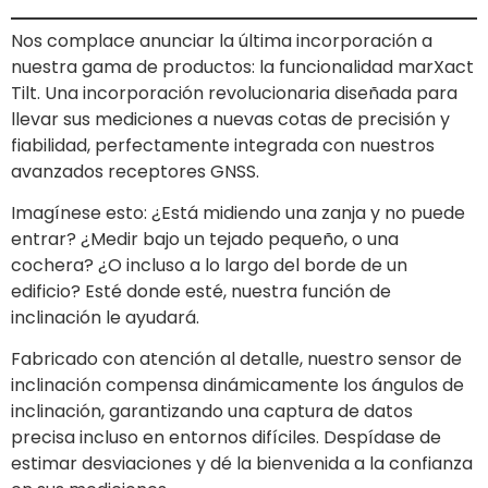
Nos complace anunciar la última incorporación a
nuestra gama de productos: la funcionalidad marXact
Tilt. Una incorporación revolucionaria diseñada para
llevar sus mediciones a nuevas cotas de precisión y
fiabilidad, perfectamente integrada con nuestros
avanzados receptores GNSS.
Imagínese esto: ¿Está midiendo una zanja y no puede
entrar? ¿Medir bajo un tejado pequeño, o una
cochera? ¿O incluso a lo largo del borde de un
edificio? Esté donde esté, nuestra función de
inclinación le ayudará.
Fabricado con atención al detalle, nuestro sensor de
inclinación compensa dinámicamente los ángulos de
inclinación, garantizando una captura de datos
precisa incluso en entornos difíciles. Despídase de
estimar desviaciones y dé la bienvenida a la confianza