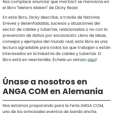
Nos complace anunciar que marXact se menciona en
el libro "Meters Maken" de Dicky Rezel.
En este libro, Dicky describe, a través de historias
breves y desenfadadas, sucesos y situaciones del
sector de cables y tuberías, relacionados o no con la
prevención de daños por excavación. Lleno de ideas,
consejos y ejemplos del mundo real, este libro es una
lectura agradable para todos los que trabajan o están
interesados en la industria de cables y tuberías. El
libro está en neerlandés. Échele un vistazo
aquí
!
Únase a nosotros en
ANGA COM en Alemania
Nos estamos preparando para la Feria ANGA COM,
uno de los principales eventos de banda ancha,