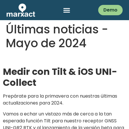
Demo
Últimas noticias -
Mayo de 2024
Medir con Tilt & iOS UNI-
Collect
Prepárate para la primavera con nuestras últimas
actualizaciones para 2024.
Vamos a echar un vistazo más de cerca a la tan
esperada función Tilt para nuestro receptor GNSS
UNI-GR2 RTK y al lanzamiento de la versión beta para