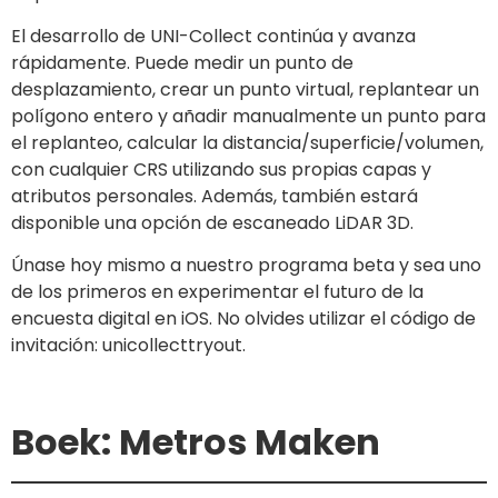
El desarrollo de UNI-Collect continúa y avanza
rápidamente. Puede medir un punto de
desplazamiento, crear un punto virtual, replantear un
polígono entero y añadir manualmente un punto para
el replanteo, calcular la distancia/superficie/volumen,
con cualquier CRS utilizando sus propias capas y
atributos personales. Además, también estará
disponible una opción de escaneado LiDAR 3D.
Únase hoy mismo a nuestro programa beta y sea uno
de los primeros en experimentar el futuro de la
encuesta digital en iOS. No olvides utilizar el código de
invitación: unicollecttryout.
Boek: Metros Maken