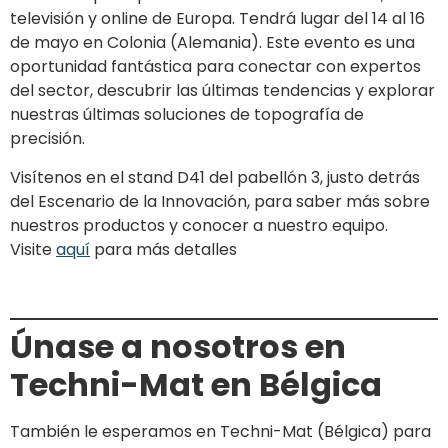
televisión y online de Europa. Tendrá lugar del 14 al 16
de mayo en Colonia (Alemania). Este evento es una
oportunidad fantástica para conectar con expertos
del sector, descubrir las últimas tendencias y explorar
nuestras últimas soluciones de topografía de
precisión.
Visítenos en el stand D41 del pabellón 3, justo detrás
del Escenario de la Innovación, para saber más sobre
nuestros productos y conocer a nuestro equipo.
Visite
aquí
para más detalles
Únase a nosotros en
Techni-Mat en Bélgica
También le esperamos en Techni-Mat (Bélgica) para