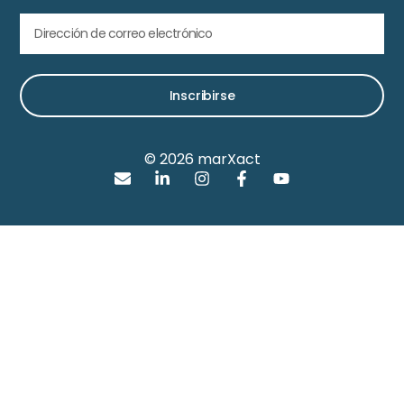
Inscribirse
© 2026 marXact