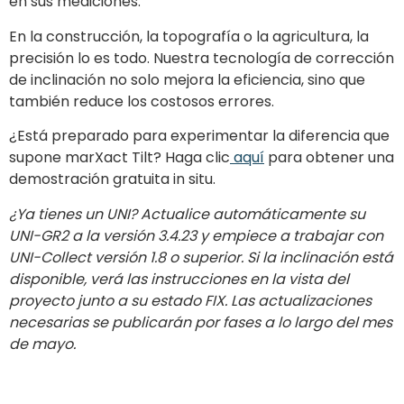
en sus mediciones.
En la construcción, la topografía o la agricultura, la
precisión lo es todo. Nuestra tecnología de corrección
de inclinación no solo mejora la eficiencia, sino que
también reduce los costosos errores.
¿Está preparado para experimentar la diferencia que
supone marXact Tilt? Haga clic
aquí
para obtener una
demostración gratuita in situ.
¿Ya tienes un UNI? Actualice automáticamente su
UNI-GR2 a la versión 3.4.23 y empiece a trabajar con
UNI-Collect versión 1.8 o superior. Si la inclinación está
disponible, verá las instrucciones en la vista del
proyecto junto a su estado FIX. Las actualizaciones
necesarias se publicarán por fases a lo largo del mes
de mayo.