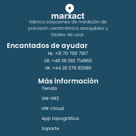
fabrica soluciones de medición de
precisión centimétrica asequibles y
fáciles de usar.
Encantados de ayudar
NL: +31 70 700 7917
DE: +49 39 292 714965
UK: +44 20 376 92580
Más información
Tienda
UNI-GR2
UNI-Cloud
App topográfica
Soporte