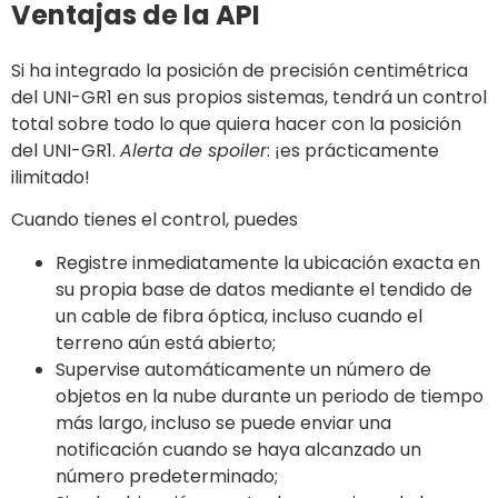
Ventajas de la API
Si ha integrado la posición de precisión centimétrica
del UNI-GR1 en sus propios sistemas, tendrá un control
total sobre todo lo que quiera hacer con la posición
del UNI-GR1.
Alerta de spoiler
: ¡es prácticamente
ilimitado!
Cuando tienes el control, puedes
Registre inmediatamente la ubicación exacta en
su propia base de datos mediante el tendido de
un cable de fibra óptica, incluso cuando el
terreno aún está abierto;
Supervise automáticamente un número de
objetos en la nube durante un periodo de tiempo
más largo, incluso se puede enviar una
notificación cuando se haya alcanzado un
número predeterminado;