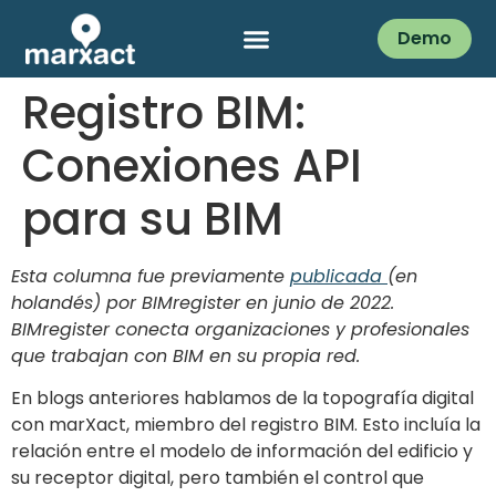
Demo
Registro BIM:
Conexiones API
para su BIM
Esta columna fue previamente
publicada
(en
holandés) por BIMregister en junio de 2022.
BIMregister conecta organizaciones y profesionales
que trabajan con BIM en su propia red.
En blogs anteriores hablamos de la topografía digital
con marXact, miembro del registro BIM. Esto incluía la
relación entre el modelo de información del edificio y
su receptor digital, pero también el control que