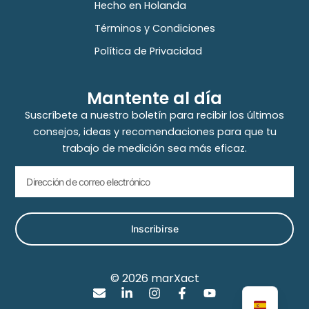
Hecho en Holanda
Términos y Condiciones
Política de Privacidad
Mantente al día
Suscríbete a nuestro boletín para recibir los últimos
consejos, ideas y recomendaciones para que tu
trabajo de medición sea más eficaz.
Inscribirse
© 2026 marXact