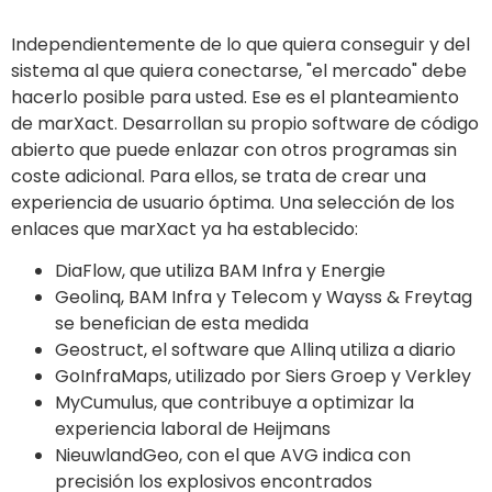
Independientemente de lo que quiera conseguir y del
sistema al que quiera conectarse, "el mercado" debe
hacerlo posible para usted. Ese es el planteamiento
de marXact. Desarrollan su propio software de código
abierto que puede enlazar con otros programas sin
coste adicional. Para ellos, se trata de crear una
experiencia de usuario óptima. Una selección de los
enlaces que marXact ya ha establecido:
DiaFlow, que utiliza BAM Infra y Energie
Geolinq, BAM Infra y Telecom y Wayss & Freytag
se benefician de esta medida
Geostruct, el software que Allinq utiliza a diario
GoInfraMaps, utilizado por Siers Groep y Verkley
MyCumulus, que contribuye a optimizar la
experiencia laboral de Heijmans
NieuwlandGeo, con el que AVG indica con
precisión los explosivos encontrados