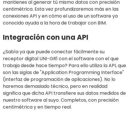
mantienes al generar tú mismo datos con precisión
centimétrica. Esta vez profundizaremos más en las
conexiones API y en cómo el uso de un software ya
conocido ayuda a la hora de trabajar con BIM.
Integración con una API
¿Sabía ya que puede conectar fácilmente su
receptor digital UNI-GR1 con el software con el que
trabaja desde hace tiempo? Para ello utiliza la API, que
son las siglas de "Application Programming Interface"
(interfaz de programación de aplicaciones). No lo
haremos demasiado técnico, pero en realidad
significa que dicha API transfiere sus datos medidos de
nuestro software al suyo. Completos, con precisión
centimétrica y en tiempo real.