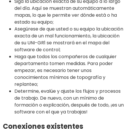
Siga la ubicación exacta de su equipo a lo largo
del día. Aquí se muestran automáticamente
mapas, lo que le permite ver dónde está o ha
estado su equipo;
Asegúrese de que usted o su equipo la ubicación
exacta de un mal funcionamiento, la ubicación
de su UNI-GR1 se mostrará en el mapa del
software de control;
Haga que todos los compañeros de cualquier
departamento tomen medidas. Para poder
empezar, es necesario tener unos
conocimientos mínimos de topografía y
replanteo;
Determine, evalúe y ajuste los flujos y procesos
de trabajo. De nuevo, con un mínimo de
formación o explicación, después de todo, ¡es un
software con el que ya trabajas!
Conexiones existentes