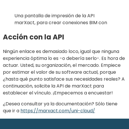
Una pantalla de impresión de la API
marXact, para crear conexiones BIM con
Acción con la API
Ningún enlace es demasiado loco, igual que ninguna
experiencia óptima lo es -o debería serlo-. Es hora de
actuar. Usted, su organización, el mercado. Empiece
por estimar el valor de su software actual, porque
¿hasta qué punto satisface sus necesidades reales? A
continuación, solicite la API de marXact para
establecer el vínculo. ¡Empecemos a encuestar!
¿Desea consultar ya la documentación? Sólo tiene
que ir a
https://marxact.com/uni-cloud/