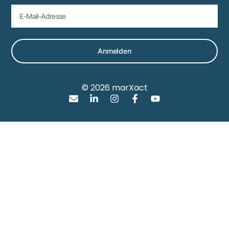
Anmelden
© 2026 marXact