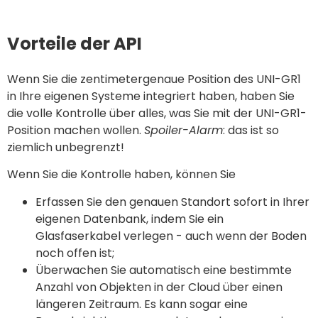
Vorteile der API
Wenn Sie die zentimetergenaue Position des UNI-GR1
in Ihre eigenen Systeme integriert haben, haben Sie
die volle Kontrolle über alles, was Sie mit der UNI-GR1-
Position machen wollen.
Spoiler-Alarm
: das ist so
ziemlich unbegrenzt!
Wenn Sie die Kontrolle haben, können Sie
Erfassen Sie den genauen Standort sofort in Ihrer
eigenen Datenbank, indem Sie ein
Glasfaserkabel verlegen - auch wenn der Boden
noch offen ist;
Überwachen Sie automatisch eine bestimmte
Anzahl von Objekten in der Cloud über einen
längeren Zeitraum. Es kann sogar eine