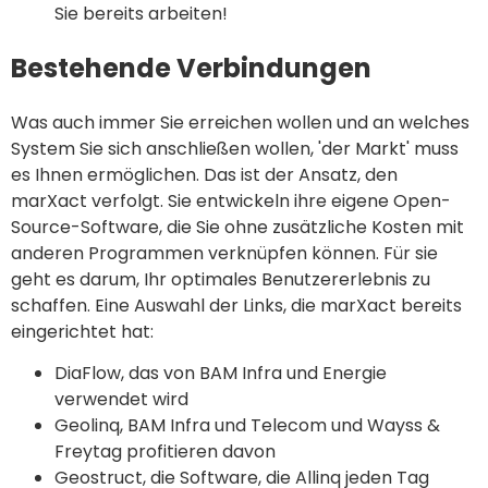
Sie bereits arbeiten!
Bestehende Verbindungen
Was auch immer Sie erreichen wollen und an welches
System Sie sich anschließen wollen, 'der Markt' muss
es Ihnen ermöglichen. Das ist der Ansatz, den
marXact verfolgt. Sie entwickeln ihre eigene Open-
Source-Software, die Sie ohne zusätzliche Kosten mit
anderen Programmen verknüpfen können. Für sie
geht es darum, Ihr optimales Benutzererlebnis zu
schaffen. Eine Auswahl der Links, die marXact bereits
eingerichtet hat:
DiaFlow, das von BAM Infra und Energie
verwendet wird
Geolinq, BAM Infra und Telecom und Wayss &
Freytag profitieren davon
Geostruct, die Software, die Allinq jeden Tag