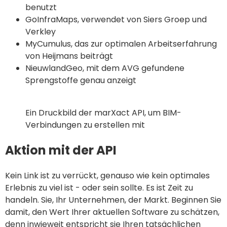
benutzt
GoInfraMaps, verwendet von Siers Groep und
Verkley
MyCumulus, das zur optimalen Arbeitserfahrung
von Heijmans beiträgt
NieuwlandGeo, mit dem AVG gefundene
Sprengstoffe genau anzeigt
Ein Druckbild der marXact API, um BIM-
Verbindungen zu erstellen mit
Aktion mit der API
Kein Link ist zu verrückt, genauso wie kein optimales
Erlebnis zu viel ist - oder sein sollte. Es ist Zeit zu
handeln. Sie, Ihr Unternehmen, der Markt. Beginnen Sie
damit, den Wert Ihrer aktuellen Software zu schätzen,
denn inwieweit entspricht sie Ihren tatsächlichen