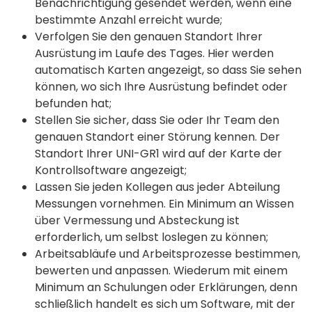
Benachrichtigung gesendet werden, wenn eine
bestimmte Anzahl erreicht wurde;
Verfolgen Sie den genauen Standort Ihrer
Ausrüstung im Laufe des Tages. Hier werden
automatisch Karten angezeigt, so dass Sie sehen
können, wo sich Ihre Ausrüstung befindet oder
befunden hat;
Stellen Sie sicher, dass Sie oder Ihr Team den
genauen Standort einer Störung kennen. Der
Standort Ihrer UNI-GR1 wird auf der Karte der
Kontrollsoftware angezeigt;
Lassen Sie jeden Kollegen aus jeder Abteilung
Messungen vornehmen. Ein Minimum an Wissen
über Vermessung und Absteckung ist
erforderlich, um selbst loslegen zu können;
Arbeitsabläufe und Arbeitsprozesse bestimmen,
bewerten und anpassen. Wiederum mit einem
Minimum an Schulungen oder Erklärungen, denn
schließlich handelt es sich um Software, mit der