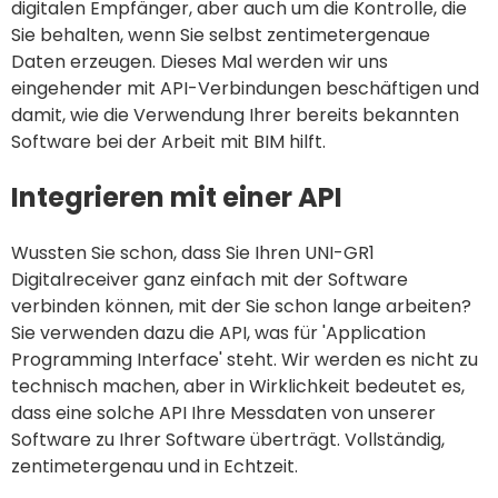
digitalen Empfänger, aber auch um die Kontrolle, die
Sie behalten, wenn Sie selbst zentimetergenaue
Daten erzeugen. Dieses Mal werden wir uns
eingehender mit API-Verbindungen beschäftigen und
damit, wie die Verwendung Ihrer bereits bekannten
Software bei der Arbeit mit BIM hilft.
Integrieren mit einer API
Wussten Sie schon, dass Sie Ihren UNI-GR1
Digitalreceiver ganz einfach mit der Software
verbinden können, mit der Sie schon lange arbeiten?
Sie verwenden dazu die API, was für 'Application
Programming Interface' steht. Wir werden es nicht zu
technisch machen, aber in Wirklichkeit bedeutet es,
dass eine solche API Ihre Messdaten von unserer
Software zu Ihrer Software überträgt. Vollständig,
zentimetergenau und in Echtzeit.