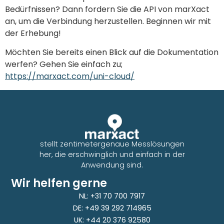
Bedürfnissen? Dann fordern Sie die API von marXact
an, um die Verbindung herzustellen. Beginnen wir mit
der Erhebung!
Möchten Sie bereits einen Blick auf die Dokumentation
werfen? Gehen Sie einfach zu;
https://marxact.com/uni-cloud/
stellt zentimetergenaue Messlösungen
her, die erschwinglich und einfach in der
Anwendung sind.
Wir helfen gerne
NL: +31 70 700 7917
DE: +49 39 292 714965
UK: +44 20 376 92580