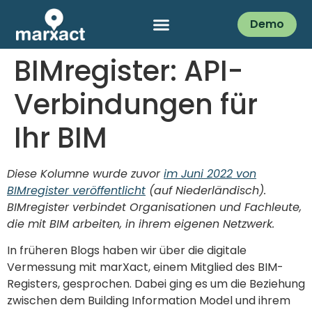
Demo
BIMregister: API-
Verbindungen für
Ihr BIM
Diese Kolumne wurde zuvor
im Juni 2022 von
BIMregister veröffentlicht
(auf Niederländisch).
BIMregister verbindet Organisationen und Fachleute,
die mit BIM arbeiten, in ihrem eigenen Netzwerk.
In früheren Blogs haben wir über die digitale
Vermessung mit marXact, einem Mitglied des BIM-
Registers, gesprochen. Dabei ging es um die Beziehung
zwischen dem Building Information Model und ihrem