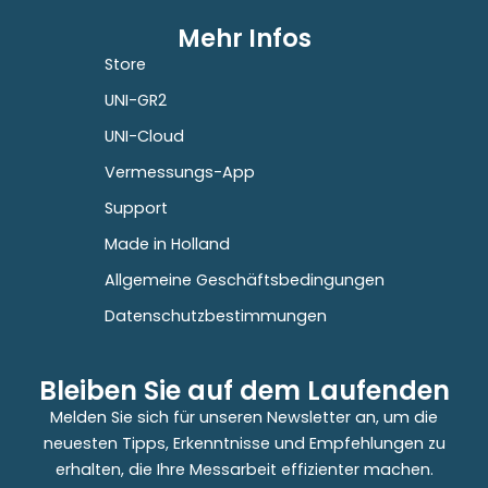
Mehr Infos
Store
UNI-GR2
UNI-Cloud
Vermessungs-App
Support
Made in Holland
Allgemeine Geschäftsbedingungen
Datenschutzbestimmungen
Bleiben Sie auf dem Laufenden
Melden Sie sich für unseren Newsletter an, um die
neuesten Tipps, Erkenntnisse und Empfehlungen zu
erhalten, die Ihre Messarbeit effizienter machen.