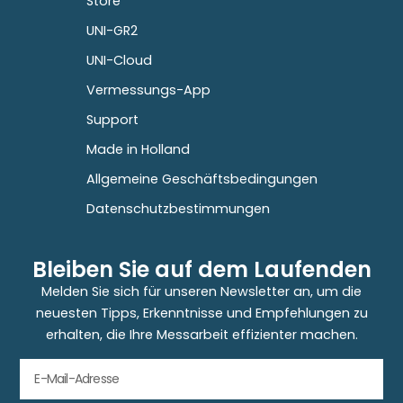
Store
UNI-GR2
UNI-Cloud
Vermessungs-App
Support
Made in Holland
Allgemeine Geschäftsbedingungen
Datenschutzbestimmungen
Bleiben Sie auf dem Laufenden
Melden Sie sich für unseren Newsletter an, um die
neuesten Tipps, Erkenntnisse und Empfehlungen zu
erhalten, die Ihre Messarbeit effizienter machen.