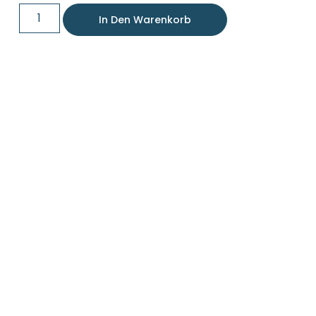
In Den Warenkorb