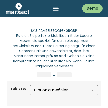
Demo
SKU: RAMTELESCOPE-GROUP
Erzielen Sie perfekte Stabilität mit der Secure
Mount, die speziell für den Teleskopmast
entwickelt wurde. Diese Halterung sorgt für einen
sicheren Halt und gewährleistet, dass Ihre
Messungen immer präzise sind. Gehen Sie keine
Kompromisse bei der Stabilität ein, wenn Sie Ihre
Tragbarkeit verbessern.
–
Tablette