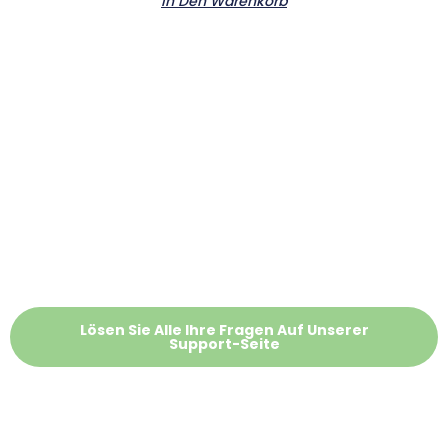
In Den Warenkorb
Lösen Sie Alle Ihre Fragen Auf Unserer
Support-Seite