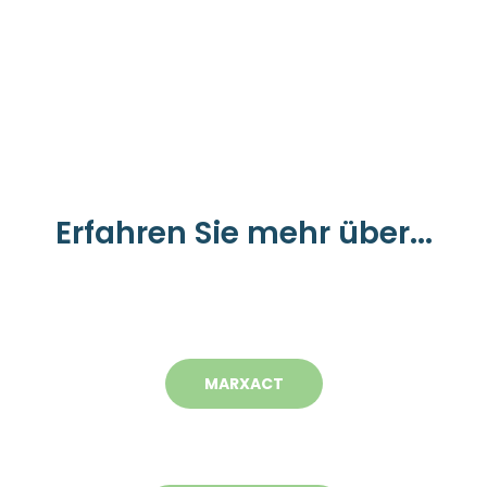
Erfahren Sie mehr über...
MARXACT