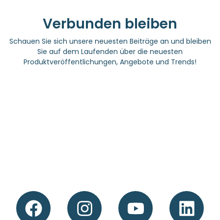
Verbunden bleiben
Schauen Sie sich unsere neuesten Beiträge an und bleiben
Sie auf dem Laufenden über die neuesten
Produktveröffentlichungen, Angebote und Trends!