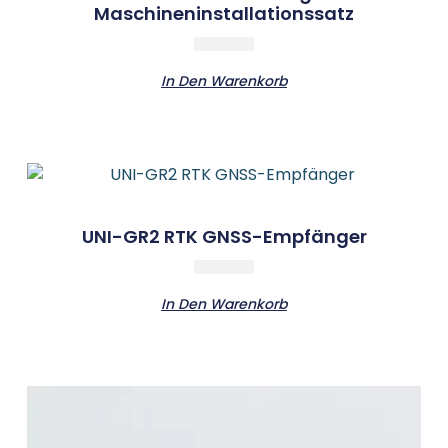
Maschineninstallationssatz
In Den Warenkorb
UNI-GR2 RTK GNSS-Empfänger
In Den Warenkorb