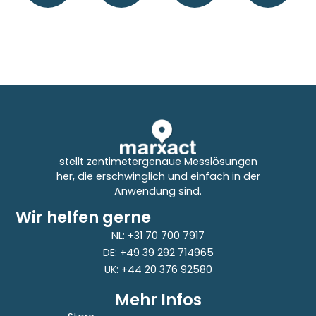
stellt zentimetergenaue Messlösungen
her, die erschwinglich und einfach in der
Anwendung sind.
Wir helfen gerne
NL: +31 70 700 7917
DE: +49 39 292 714965
UK: +44 20 376 92580
Mehr Infos