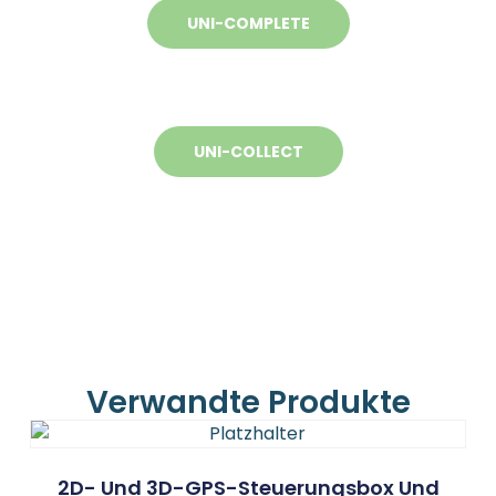
UNI-COMPLETE
UNI-COLLECT
Verwandte Produkte
2D- Und 3D-GPS-Steuerungsbox Und