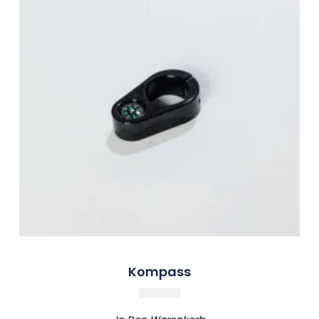
Kompass