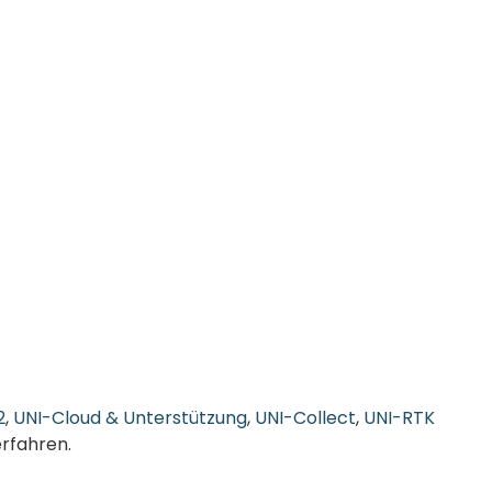
2
,
UNI-Cloud & Unterstützung
,
UNI-Collect
,
UNI-RTK
rfahren.