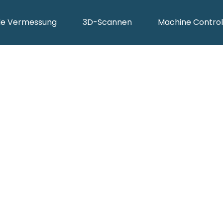
ale Vermessung
3D-Scannen
Machine Control