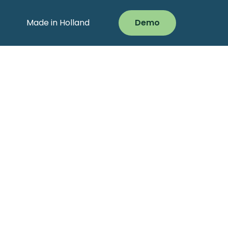
Made in Holland
Demo