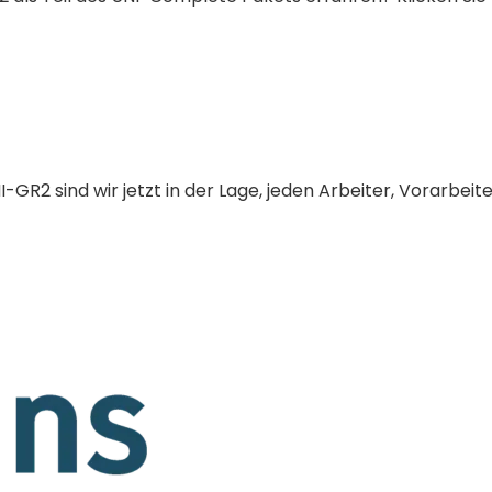
R2 sind wir jetzt in der Lage, jeden Arbeiter, Vorarbeit