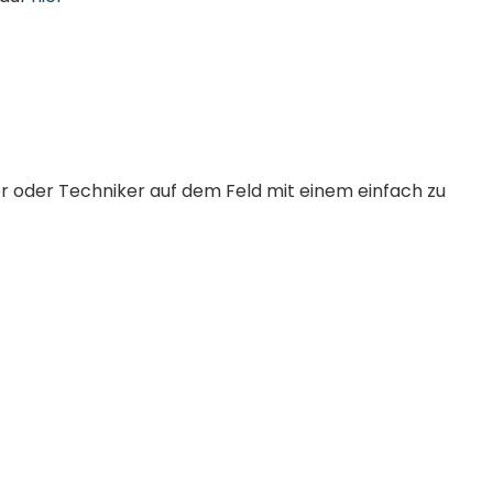
er oder Techniker auf dem Feld mit einem einfach zu