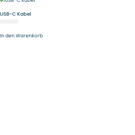
USB-C Kabel
In den Warenkorb