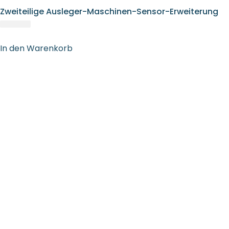
Zweiteilige Ausleger-Maschinen-Sensor-Erweiterung
In den Warenkorb