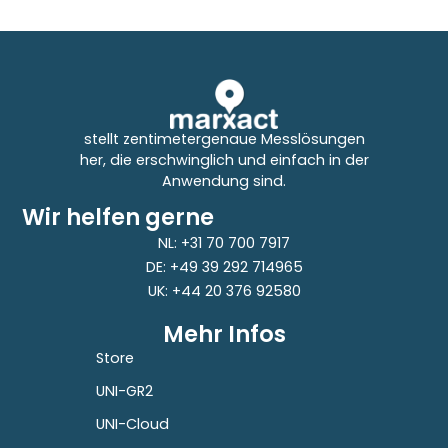
stellt zentimetergenaue Messlösungen
her, die erschwinglich und einfach in der
Anwendung sind.
Wir helfen gerne
NL: +31 70 700 7917
DE: +49 39 292 714965
UK: +44 20 376 92580
Mehr Infos
Store
UNI-GR2
UNI-Cloud