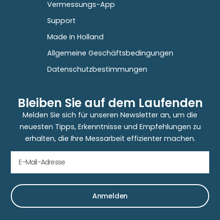
Vermessungs-App
Support
Made in Holland
Allgemeine Geschäftsbedingungen
Datenschutzbestimmungen
Bleiben Sie auf dem Laufenden
Melden Sie sich für unseren Newsletter an, um die
neuesten Tipps, Erkenntnisse und Empfehlungen zu
erhalten, die Ihre Messarbeit effizienter machen.
Anmelden