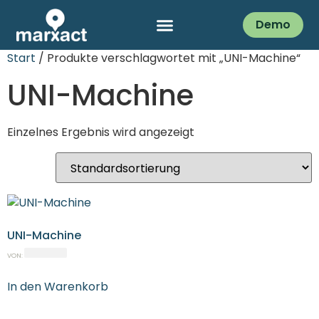
Demo
Start
/ Produkte verschlagwortet mit „UNI-Machine“
UNI-Machine
Einzelnes Ergebnis wird angezeigt
UNI-Machine
VON:
In den Warenkorb