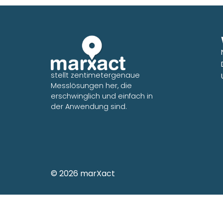
stellt zentimetergenaue
Messlösungen her, die
erschwinglich und einfach in
der Anwendung sind.
© 2026 marXact