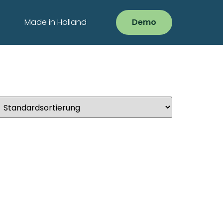
Made in Holland
Demo