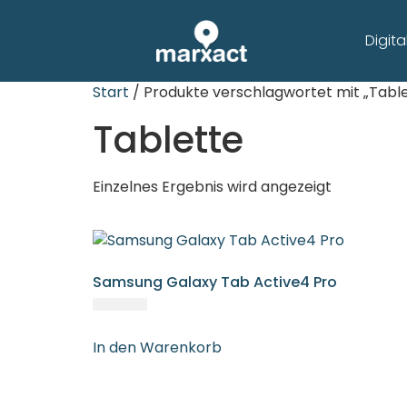
Digit
Start
/ Produkte verschlagwortet mit „Table
Tablette
Einzelnes Ergebnis wird angezeigt
Samsung Galaxy Tab Active4 Pro
In den Warenkorb