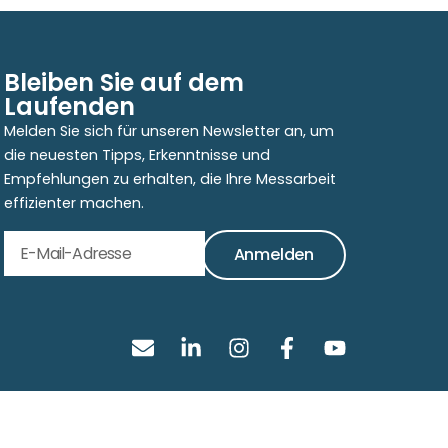
Bleiben Sie auf dem
Laufenden
Melden Sie sich für unseren Newsletter an, um
die neuesten Tipps, Erkenntnisse und
Empfehlungen zu erhalten, die Ihre Messarbeit
effizienter machen.
Anmelden