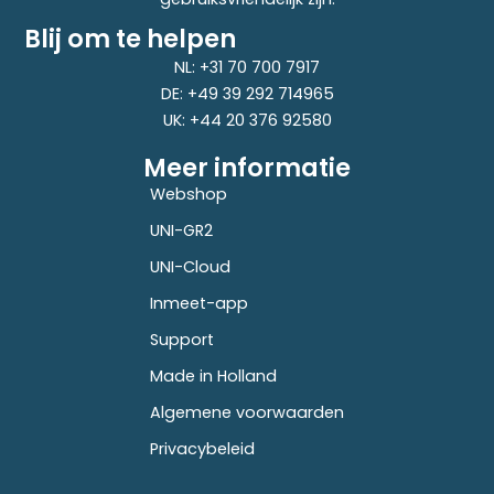
Blij om te helpen
NL: +31 70 700 7917
DE: +49 39 292 714965
UK: +44 20 376 92580
Meer informatie
Webshop
UNI-GR2
UNI-Cloud
Inmeet-app
Support
Made in Holland
Algemene voorwaarden
Privacybeleid