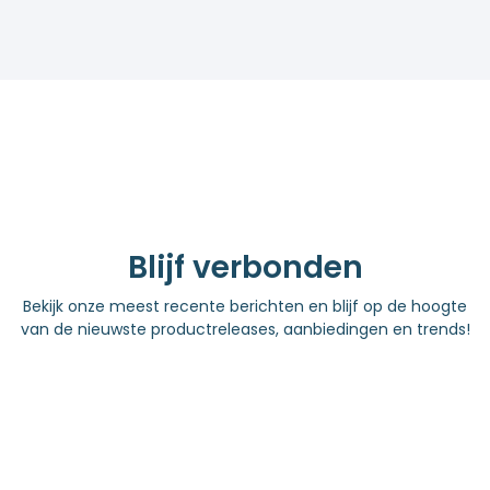
Blijf verbonden
Bekijk onze meest recente berichten en blijf op de hoogte
van de nieuwste productreleases, aanbiedingen en trends!