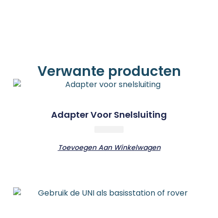
Verwante producten
Adapter Voor Snelsluiting
Toevoegen Aan Winkelwagen