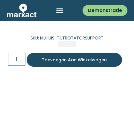
Demonstratie
SKU: NIJHUIS-TILTROTATORSUPPORT
Toevoegen Aan Winkelwagen