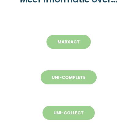
MARXACT
UNI-COMPLETE
UNI-COLLECT