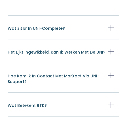
Wat Zit Er In UNI-Complete?
Het Lijkt Ingewikkeld, Kan Ik Werken Met De UNI?
Hoe Kom Ik In Contact Met MarXact Via UNI-
Support?
Wat Betekent RTK?