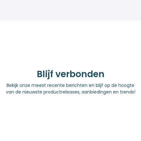
Blijf verbonden
Bekijk onze meest recente berichten en blijf op de hoogte
van de nieuwste productreleases, aanbiedingen en trends!