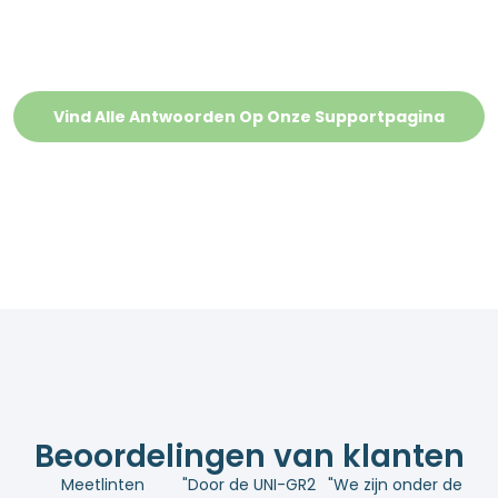
Vind Alle Antwoorden Op Onze Supportpagina
Beoordelingen van klanten
Meetlinten
"Door de UNI-GR2
"We zijn onder de