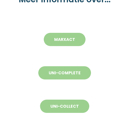
MARXACT
UNI-COMPLETE
UNI-COLLECT