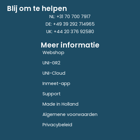
Blij om te helpen
NL: +31 70 700 7917
DE: +49 39 292 714965
UK: +44 20 376 92580
Meer informatie
Webshop
UNI-GR2
UNI-Cloud
Inmeet-app
Support
Made in Holland
Algemene voorwaarden
Privacybeleid