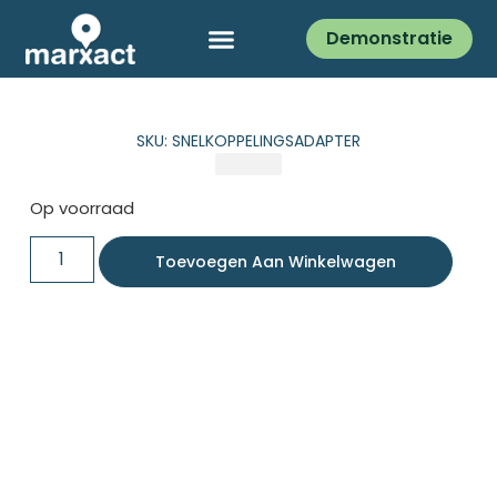
Demonstratie
SKU: SNELKOPPELINGSADAPTER
Op voorraad
Toevoegen Aan Winkelwagen