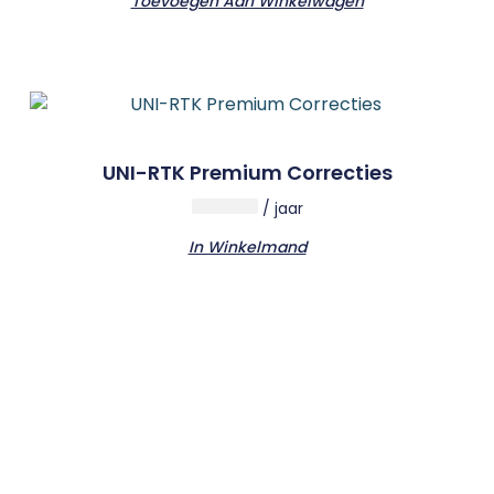
Toevoegen Aan Winkelwagen
UNI-RTK Premium Correcties
/ jaar
In Winkelmand