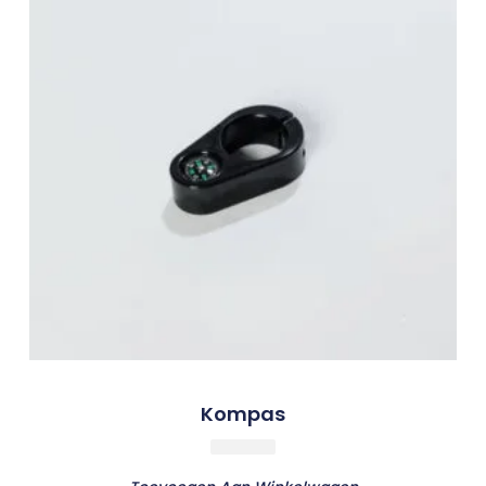
Kompas