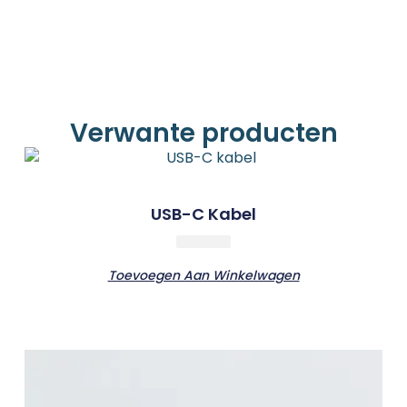
Verwante producten
USB-C Kabel
Toevoegen Aan Winkelwagen