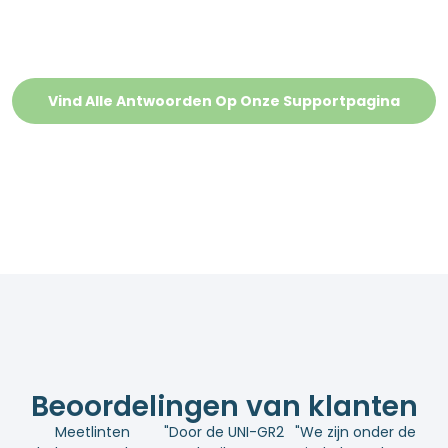
Vind Alle Antwoorden Op Onze Supportpagina
Beoordelingen van klanten
Meetlinten
"Door de UNI-GR2
"We zijn onder de