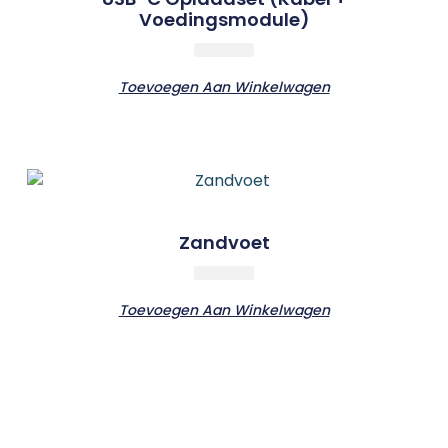
Voedingsmodule)
Toevoegen Aan Winkelwagen
Zandvoet
Toevoegen Aan Winkelwagen