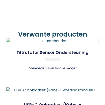
Verwante producten
Tiltrotator Sensor Ondersteuning
Toevoegen Aan Winkelwagen
USB-C Oplaadset (kabel +