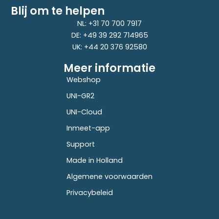
Blij om te helpen
NL: +31 70 700 7917
DE: +49 39 292 714965
UK: +44 20 376 92580
Meer informatie
Webshop
UNI-GR2
UNI-Cloud
Inmeet-app
Support
Made in Holland
Algemene voorwaarden
Privacybeleid