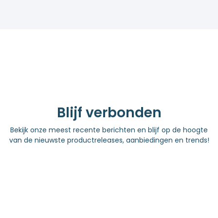
Blijf verbonden
Bekijk onze meest recente berichten en blijf op de hoogte
van de nieuwste productreleases, aanbiedingen en trends!