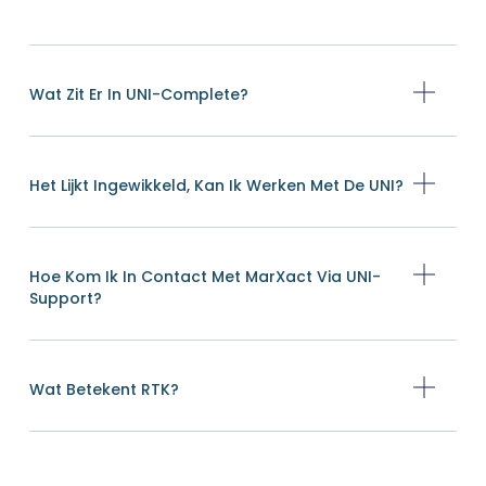
Wat Zit Er In UNI-Complete?
Het Lijkt Ingewikkeld, Kan Ik Werken Met De UNI?
Hoe Kom Ik In Contact Met MarXact Via UNI-
Support?
Wat Betekent RTK?