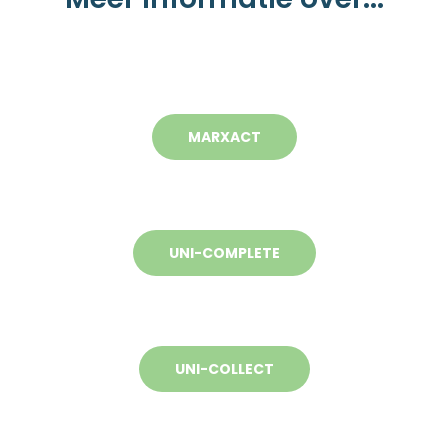
MARXACT
UNI-COMPLETE
UNI-COLLECT