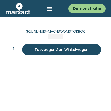
Demonstratie
SKU: NIJHUIS-MACHBOOMSTOKBOK
Toevoegen Aan Winkelwagen