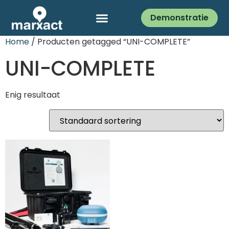
Demonstratie
Home
/ Producten getagged “UNI-COMPLETE”
UNI-COMPLETE
Enig resultaat