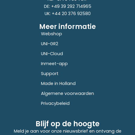
DE: +49 39 292 714965
UK: +44 20 376 92580
Meer informatie
Webshop
UNI-GR2
UNI-Cloud
Inmeet-app
Support
Made in Holland
Algemene voorwaarden
Privacybeleid
Blijf op de hoogte
Meld je aan voor onze nieuwsbrief en ontvang de