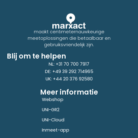
maakt centimeternauwkeurige
meetoplossingen die betaalbaar en
gebruiksvriendelijk zijn.
Blij om te helpen
NL: +31 70 700 7917
DE: +49 39 292 714965
UK: +44 20 376 92580
Meer informatie
Webshop
UNI-GR2
UNI-Cloud
Inmeet-app