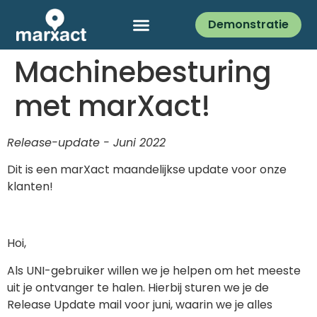
Demonstratie
Machinebesturing
met marXact!
Release-update -
Juni 2022
Dit is een marXact maandelijkse update voor onze
klanten!
Hoi,
Als UNI-gebruiker willen we je helpen om het meeste
uit je ontvanger te halen. Hierbij sturen we je de
Release Update mail voor juni, waarin we je alles