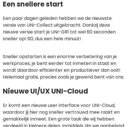
Een snellere start
Een paar dagen geleden hebben we de nieuwste
versie van UNI-Collect uitgebracht. Dankzij deze
nieuwe versie start je UNI-GR1 tot wel 60 seconden
sneller op! 60, dus een hele minuut!
Sneller opstarten is een enorme verbetering van je
werkproces, je bent eerder tot inmeten in staat en
wordt daardoor efficiënter en productiever dan ooit!
Helemaal gratis, precies zoals je gewend bent van ons.
Nieuwe UI/UX UNI-Cloud
Er komt een nieuwe user interface voor UNI-Cloud,
waardoor jij hier nog sneller vertrouwd mee raakt en
gemakkelijk inmeet. Een grote taak die wij hebben
verdeeld in kleinere delen. Inmiddels zijn we aanbeland