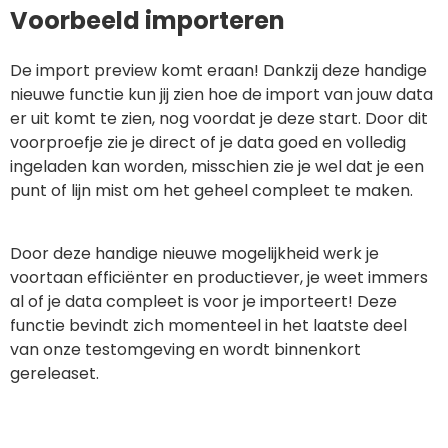
Voorbeeld importeren
De import preview komt eraan! Dankzij deze handige
nieuwe functie kun jij zien hoe de import van jouw data
er uit komt te zien, nog voordat je deze start. Door dit
voorproefje zie je direct of je data goed en volledig
ingeladen kan worden, misschien zie je wel dat je een
punt of lijn mist om het geheel compleet te maken.
Door deze handige nieuwe mogelijkheid werk je
voortaan efficiënter en productiever, je weet immers
al of je data compleet is voor je importeert! Deze
functie bevindt zich momenteel in het laatste deel
van onze testomgeving en wordt binnenkort
gereleaset.