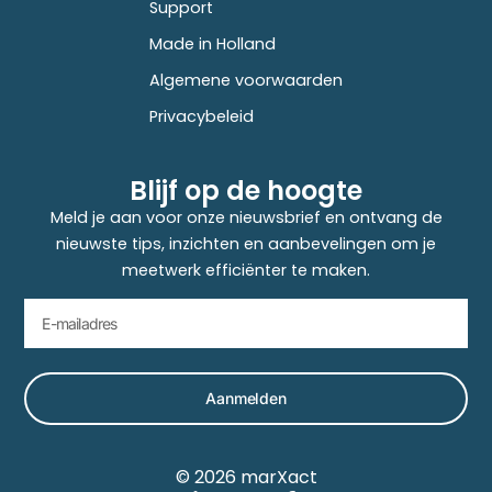
Support
Made in Holland
Algemene voorwaarden
Privacybeleid
Blijf op de hoogte
Meld je aan voor onze nieuwsbrief en ontvang de
nieuwste tips, inzichten en aanbevelingen om je
meetwerk efficiënter te maken.
Aanmelden
© 2026 marXact