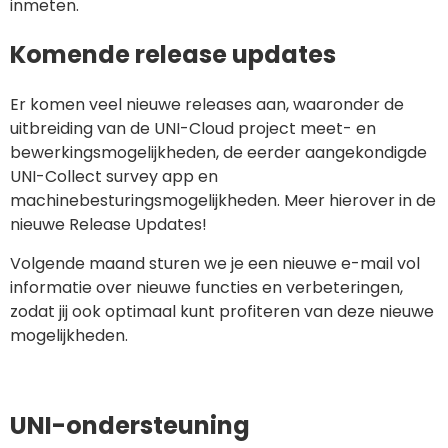
inmeten.
Komende release updates
Er komen veel nieuwe releases aan, waaronder de
uitbreiding van de UNI-Cloud project meet- en
bewerkingsmogelijkheden, de eerder aangekondigde
UNI-Collect survey app en
machinebesturingsmogelijkheden. Meer hierover in de
nieuwe Release Updates!
Volgende maand sturen we je een nieuwe e-mail vol
informatie over nieuwe functies en verbeteringen,
zodat jij ook optimaal kunt profiteren van deze nieuwe
mogelijkheden.
UNI-ondersteuning