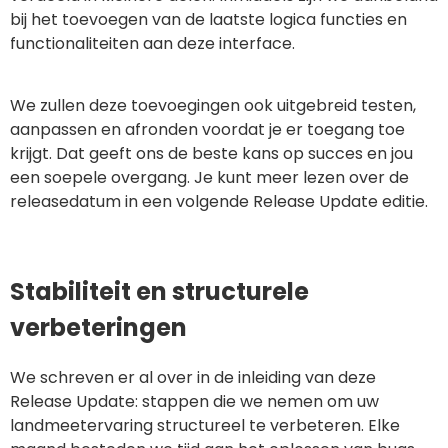
bij het toevoegen van de laatste logica functies en
functionaliteiten aan deze interface.
We zullen deze toevoegingen ook uitgebreid testen,
aanpassen en afronden voordat je er toegang toe
krijgt. Dat geeft ons de beste kans op succes en jou
een soepele overgang. Je kunt meer lezen over de
releasedatum in een volgende Release Update editie.
Stabiliteit en structurele
verbeteringen
We schreven er al over in de inleiding van deze
Release Update: stappen die we nemen om uw
landmeetervaring structureel te verbeteren. Elke