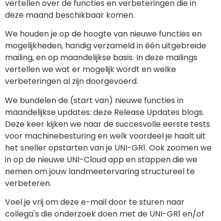
vertellen over de functies en verbeteringen die in
deze maand beschikbaar komen.
We houden je op de hoogte van nieuwe functies en
mogelijkheden, handig verzameld in één uitgebreide
mailing, en op maandelijkse basis. In deze mailings
vertellen we wat er mogelijk wordt en welke
verbeteringen al zijn doorgevoerd.
We bundelen de (start van) nieuwe functies in
maandelijkse updates: deze Release Updates blogs.
Deze keer kijken we naar de succesvolle eerste tests
voor machinebesturing en welk voordeel je haalt uit
het sneller opstarten van je UNI-GR1. Ook zoomen we
in op de nieuwe UNI-Cloud app en stappen die we
nemen om jouw landmeetervaring structureel te
verbeteren.
Voel je vrij om deze e-mail door te sturen naar
collega's die onderzoek doen met de UNI-GR1 en/of