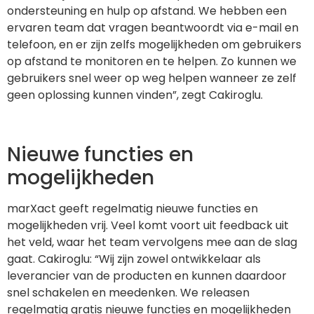
ondersteuning en hulp op afstand. We hebben een
ervaren team dat vragen beantwoordt via e-mail en
telefoon, en er zijn zelfs mogelijkheden om gebruikers
op afstand te monitoren en te helpen. Zo kunnen we
gebruikers snel weer op weg helpen wanneer ze zelf
geen oplossing kunnen vinden”, zegt Cakiroglu.
Nieuwe functies en
mogelijkheden
marXact geeft regelmatig nieuwe functies en
mogelijkheden vrij. Veel komt voort uit feedback uit
het veld, waar het team vervolgens mee aan de slag
gaat. Cakiroglu: “Wij zijn zowel ontwikkelaar als
leverancier van de producten en kunnen daardoor
snel schakelen en meedenken. We releasen
regelmatig gratis nieuwe functies en mogelijkheden