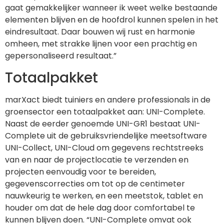
gaat gemakkelijker wanneer ik weet welke bestaande
elementen blijven en de hoofdrol kunnen spelen in het
eindresultaat. Daar bouwen wij rust en harmonie
omheen, met strakke lijnen voor een prachtig en
gepersonaliseerd resultaat.”
Totaalpakket
marXact biedt tuiniers en andere professionals in de
groensector een totaalpakket aan: UNI-Complete.
Naast de eerder genoemde UNI-GR1 bestaat UNI-
Complete uit de gebruiksvriendelijke meetsoftware
UNI-Collect, UNI-Cloud om gegevens rechtstreeks
van en naar de projectlocatie te verzenden en
projecten eenvoudig voor te bereiden,
gegevenscorrecties om tot op de centimeter
nauwkeurig te werken, en een meetstok, tablet en
houder om dat de hele dag door comfortabel te
kunnen blijven doen. “UNI-Complete omvat ook