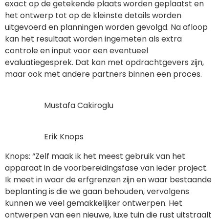
exact op de getekende plaats worden geplaatst en
het ontwerp tot op de kleinste details worden
uitgevoerd en planningen worden gevolgd. Na afloop
kan het resultaat worden ingemeten als extra
controle en input voor een eventueel
evaluatiegesprek. Dat kan met opdrachtgevers zijn,
maar ook met andere partners binnen een proces.
Mustafa Cakiroglu
Erik Knops
Knops: “Zelf maak ik het meest gebruik van het
apparaat in de voorbereidingsfase van ieder project.
Ik meet in waar de erfgrenzen zijn en waar bestaande
beplanting is die we gaan behouden, vervolgens
kunnen we veel gemakkelijker ontwerpen. Het
ontwerpen van een nieuwe, luxe tuin die rust uitstraalt