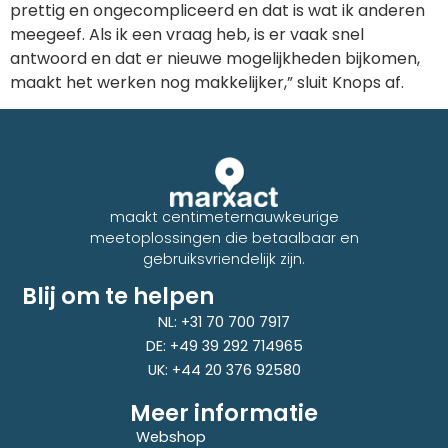
prettig en ongecompliceerd en dat is wat ik anderen
meegeef. Als ik een vraag heb, is er vaak snel
antwoord en dat er nieuwe mogelijkheden bijkomen,
maakt het werken nog makkelijker,” sluit Knops af.
maakt centimeternauwkeurige
meetoplossingen die betaalbaar en
gebruiksvriendelijk zijn.
Blij om te helpen
NL: +31 70 700 7917
DE: +49 39 292 714965
UK: +44 20 376 92580
Meer informatie
Webshop