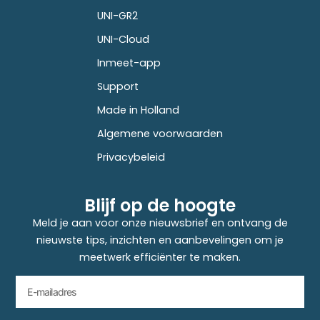
UNI-GR2
UNI-Cloud
Inmeet-app
Support
Made in Holland
Algemene voorwaarden
Privacybeleid
Blijf op de hoogte
Meld je aan voor onze nieuwsbrief en ontvang de
nieuwste tips, inzichten en aanbevelingen om je
meetwerk efficiënter te maken.