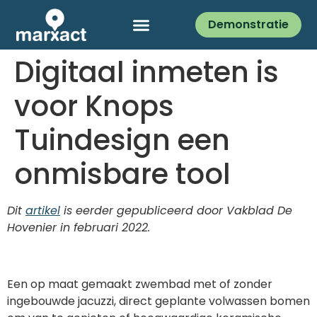
Demonstratie
Digitaal inmeten is
voor Knops
Tuindesign een
onmisbare tool
Dit
artikel
is eerder gepubliceerd door Vakblad De
Hovenier in februari 2022.
Een op maat gemaakt zwembad met of zonder
ingebouwde jacuzzi, direct geplante volwassen bomen