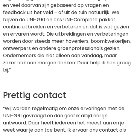
en veel daarvan zijn gebaseerd op vragen en
feedback uit het veld – of uit de tuin natuurlijk. We
blijven de UNI-GR1 en ons UNI-Complete pakket
continu uitbreiden en verbeteren en dat is wat gezien
en ervaren wordt. Die uitbreidingen en verbeteringen
worden door steeds meer hoveniers, boomkwekerijen,
ontwerpers en andere groenprofessionals gezien.
Ondernemers die niet alleen aan vandaag, maar
zeker ook aan morgen denken. Daar help ik hen graag
bij.”
Prettig contact
“Wij worden regelmatig om onze ervaringen met de
UNI-GR1 gevraagd en dan geef ik altijd eerlijk
antwoord. Daar heeft iedereen het meest aan en je
weet waar je aan toe bent. Ik ervaar ons contact als