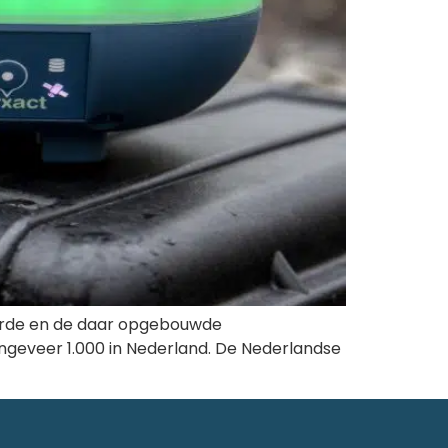
 aarde en de daar opgebouwde
ongeveer 1.000 in Nederland. De Nederlandse