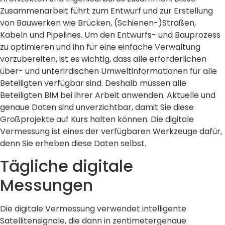
Zusammenarbeit führt zum Entwurf und zur Erstellung
von Bauwerken wie Brücken, (Schienen-)Straßen,
Kabeln und Pipelines. Um den Entwurfs- und Bauprozess
zu optimieren und ihn für eine einfache Verwaltung
vorzubereiten, ist es wichtig, dass alle erforderlichen
über- und unterirdischen Umweltinformationen für alle
Beteiligten verfügbar sind. Deshalb müssen alle
Beteiligten BIM bei ihrer Arbeit anwenden. Aktuelle und
genaue Daten sind unverzichtbar, damit Sie diese
Großprojekte auf Kurs halten können. Die digitale
Vermessung ist eines der verfügbaren Werkzeuge dafür,
denn Sie erheben diese Daten selbst.
Tägliche digitale
Messungen
Die digitale Vermessung verwendet intelligente
Satellitensignale, die dann in zentimetergenaue