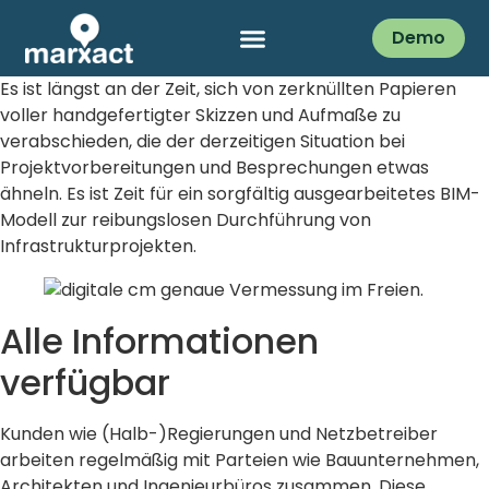
Demo
Es ist längst an der Zeit, sich von zerknüllten Papieren
voller handgefertigter Skizzen und Aufmaße zu
verabschieden, die der derzeitigen Situation bei
Projektvorbereitungen und Besprechungen etwas
ähneln. Es ist Zeit für ein sorgfältig ausgearbeitetes BIM-
Modell zur reibungslosen Durchführung von
Infrastrukturprojekten.
Alle Informationen
verfügbar
Kunden wie (Halb-)Regierungen und Netzbetreiber
arbeiten regelmäßig mit Parteien wie Bauunternehmen,
Architekten und Ingenieurbüros zusammen. Diese