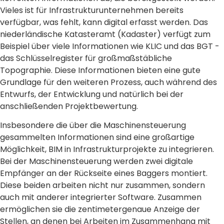
Vieles ist für Infrastrukturunternehmen bereits
verfügbar, was fehlt, kann digital erfasst werden. Das
niederländische Katasteramt (Kadaster) verfügt zum
Beispiel über viele Informationen wie KLIC und das BGT -
das Schlüsselregister für großmaßstäbliche
Topographie. Diese Informationen bieten eine gute
Grundlage für den weiteren Prozess, auch während des
Entwurfs, der Entwicklung und natürlich bei der
anschließenden Projektbewertung.
Insbesondere die über die Maschinensteuerung
gesammelten Informationen sind eine großartige
Möglichkeit, BIM in Infrastrukturprojekte zu integrieren.
Bei der Maschinensteuerung werden zwei digitale
Empfänger an der Rückseite eines Baggers montiert.
Diese beiden arbeiten nicht nur zusammen, sondern
auch mit anderer integrierter Software. Zusammen
ermöglichen sie die zentimetergenaue Anzeige der
Stellen, an denen bei Arbeiten im Zusammenhang mit