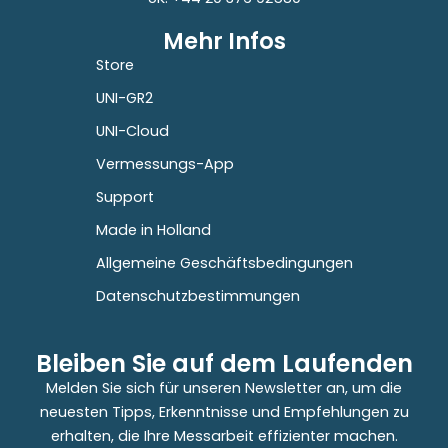
Mehr Infos
Store
UNI-GR2
UNI-Cloud
Vermessungs-App
Support
Made in Holland
Allgemeine Geschäftsbedingungen
Datenschutzbestimmungen
Bleiben Sie auf dem Laufenden
Melden Sie sich für unseren Newsletter an, um die
neuesten Tipps, Erkenntnisse und Empfehlungen zu
erhalten, die Ihre Messarbeit effizienter machen.