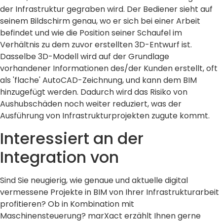
der Infrastruktur gegraben wird. Der Bediener sieht auf
seinem Bildschirm genau, wo er sich bei einer Arbeit
befindet und wie die Position seiner Schaufel im
Verhältnis zu dem zuvor erstellten 3D-Entwurf ist.
Dasselbe 3D-Modell wird auf der Grundlage
vorhandener Informationen des/der Kunden erstellt, oft
als 'flache' AutoCAD-Zeichnung, und kann dem BIM
hinzugefügt werden. Dadurch wird das Risiko von
Aushubschäden noch weiter reduziert, was der
Ausführung von Infrastrukturprojekten zugute kommt.
Interessiert an der
Integration von
Sind Sie neugierig, wie genaue und aktuelle digital
vermessene Projekte in BIM von Ihrer Infrastrukturarbeit
profitieren? Ob in Kombination mit
Maschinensteuerung? marXact erzählt Ihnen gerne