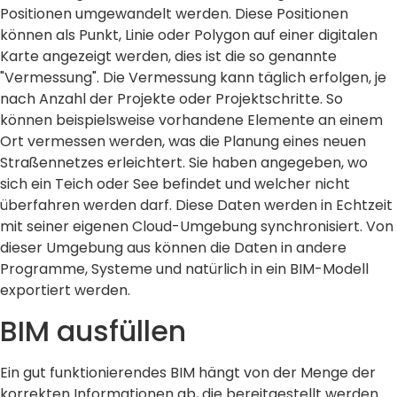
Positionen umgewandelt werden. Diese Positionen
können als Punkt, Linie oder Polygon auf einer digitalen
Karte angezeigt werden, dies ist die so genannte
"Vermessung". Die Vermessung kann täglich erfolgen, je
nach Anzahl der Projekte oder Projektschritte. So
können beispielsweise vorhandene Elemente an einem
Ort vermessen werden, was die Planung eines neuen
Straßennetzes erleichtert. Sie haben angegeben, wo
sich ein Teich oder See befindet und welcher nicht
überfahren werden darf. Diese Daten werden in Echtzeit
mit seiner eigenen Cloud-Umgebung synchronisiert. Von
dieser Umgebung aus können die Daten in andere
Programme, Systeme und natürlich in ein BIM-Modell
exportiert werden.
BIM ausfüllen
Ein gut funktionierendes BIM hängt von der Menge der
korrekten Informationen ab, die bereitgestellt werden.